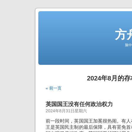
方
脑中
2024年8月的存
« 前一页
英国国王没有任何政治权力
2024年8月31日星期六
前一段时间，英国国王加冕很热闹。有人
王是英国民主制的最后保障，具有罢免首