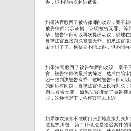
诉，也不能再次起诉被告。
如果法官驳回了被告律师的动议，案子就
被告律师出示证据，证明被告无罪。等
毕，被告律师可以再次提出动议，说现在
要求法官直接判决被告无罪。如果法官接
案子也了了。检察官不能上诉，也不能再
如果法官驳回了被告律师的动议，案子
官、被告律师做最后的陈述，然后由陪审
团一致判决被告有罪，这时被告律师可以
的起诉有问题，要求法官停止执行判决，
判决被告无罪。如果法官接受了被告律
罪，这种情况下，检察官可以上诉。
如果加农法官不敢明目张胆地直接判决川
法袒护川普。第二种做法是推迟案件的
了，但只是进入了取证阶段，什么时候审