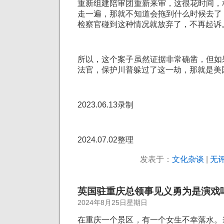
重新组建陪审团重新来审，这很花时间，
走一遍，那就不知道会拖到什么时候去了
检察官碰到这种情况就放弃了，不再起诉
所以，这个案子虽然证据非常确凿，但如
法官，保护川普躲过了这一劫，那就是美
2023.06.13录制
2024.07.02整理
发表于：
文化杂谈
|
无评
英国驻重庆总领事见义勇为是演戏
2024年8月25日星期日
在重庆一个景区，有一个女生不幸落水。