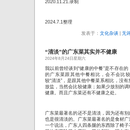
2020.11.21.录制
2024.7.1整理
发表于：
文化杂谈
|
无评
“清淡”的广东菜其实并不健康
2024年8月24日星期六
我以前曾经谈到“健康的中餐”是不存在
的广东菜跟其他中餐相比，会不会比
较“清淡”，是跟其他中餐菜系相比，没
放盐，当然会比较健康；如果少放别的调
健康。而且广东菜还有不健康之处。
广东菜最著名的还不是清淡，因为还有别
也是很清淡的。广东菜最著名的是食材广
一个说法，广东人四条腿的东西除了椅子