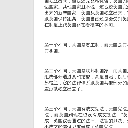
国独立出来，但是还完整地保留了英国的
达国家。其他国家且不说，这么说美国完
出来的新型国家。美国从英国独立出来，
跟英国保持距离。美国当然还是会受到英
在制度上跟英国存在着根本的不同。
第一个不同，英国是君主制，而美国是共
共和国。
第二个不同，美国是联邦制国家，而英国
组成部分通过条约结盟，高度自治，以后
苏格兰，它的法律体系跟英国其他部分的
差点就独立出去了。
第三个不同，美国有成文宪法，美国宪法
法，而英国到现在也没有成文宪法。“英
成：英国议会通过的法律、法官的判决、
不成文的惯例都被当成了英国宪法。