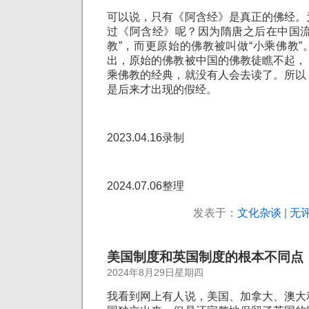
可以说，只有《阿含经》是真正的佛经。
过《阿含经》呢？因为隋唐之后在中国流
教”，而更原始的佛教被叫做“小乘佛教
出，原始的佛教被中国的佛教徒瞧不起，
乘佛教的经典，就没有人会去读了。所以
是后来才出现的假经。
2023.04.16录制
2024.07.06整理
发表于：
文化杂谈
|
无评
美国制度和英国制度的根本不同点
2024年8月29日星期四
我看到网上有人说，美国、加拿大、澳大