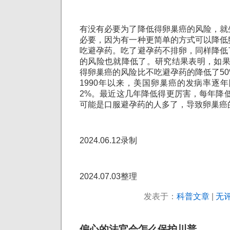
有没有必要为了降低得卵巢癌的风险，就
必要，因为有一种更简单的方式可以降低
吃避孕药。吃了避孕药不排卵，同样降低
的风险也就降低了。研究结果表明，如果
得卵巢癌的风险比不吃避孕药的降低了5
1990年以来，美国卵巢癌的发病率逐
2%。最近这几年降低得更厉害，每年降
可能是口服避孕药的人多了，导致卵巢癌
2024.06.12录制
2024.07.03整理
发表于：
科普文章
|
无评
偏心的法官会怎么保护川普