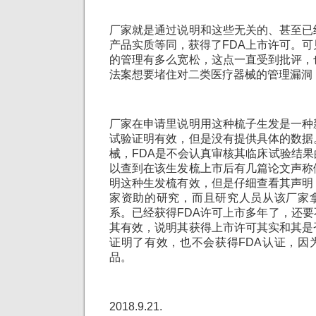
厂家就是通过说明和这些无关的、甚至已
产品实质等同，获得了FDA上市许可。可
的管理有多么宽松，这点一直受到批评，
法案想要堵住对二类医疗器械的管理漏洞
厂家在申请里说明用这种梳子生发是一种
试验证明有效，但是没有提供具体的数据
械，FDA是不会认真审核其临床试验结
以查到在该生发梳上市后有几篇论文声称
明这种生发梳有效，但是仔细查看其声明
家资助的研究，而且研究人员从该厂家
系。已经获得FDA许可上市多年了，还
其有效，说明其获得上市许可其实和其是
证明了有效，也不会获得FDA认证，因
品。
2018.9.21.