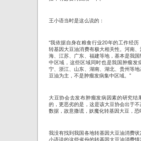
王小语当时是这么说的：
“我依据自身在粮食行业20年的工作经
转基因大豆油消费有极大相关性。河南、
海、江苏、广东、福建等地，基本是我国
中区域，这些区域同时也是我国肿瘤发
宁、浙江、山东、湖南、湖北、贵州等地
豆油为主，不是肿瘤发病集中区域。”
大豆协会去发布肿瘤发病因素的研究结
的，更恶劣的是，这是该大豆协会出于不
数据，故意撒谎，妖魔化转基因大豆，恐
我没有找到我国各地转基因大豆油消费状
小语说的这些省份的转基因大豆油消费情