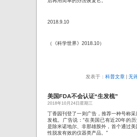
后再用简单的办法恢复它。
2018.9.10
（《科学世界》2018.10）
发表于：
科普文章
|
无评
美国FDA不会认证“生发梳”
2018年10月24日星期三
丁香园刊登了一则广告，推荐一种号称采
发梳。广告说：“在美国已有近20年的历史
是除米诺地尔、非那雄胺外，首个通过美
性脱发有效的仪器类产品。”