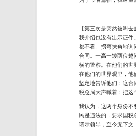
【第三次是突然被叫去
我介绍也没有出示证件
都不看。拐弯抹角地询
合同。一高一矮两位越
横的警察。在他们的世
在他们的世界观里，他
坚定地告诉他们：这合
税总局大声喊着：把这
我认为，这两个身份不
民是违法的，要求国税
请示领导，至今无下文