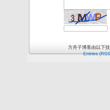
方舟子博客由以下
Entries (RSS