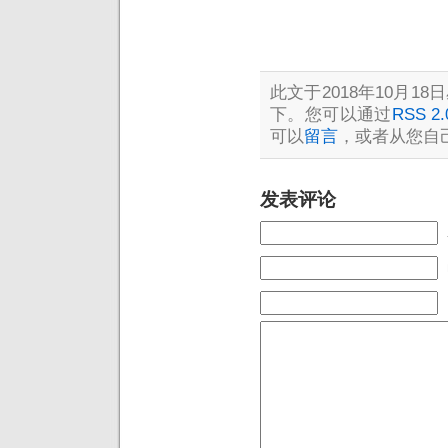
此文于2018年10月18日
下。您可以通过
RSS 2.
可以
留言
，或者从您自
发表评论