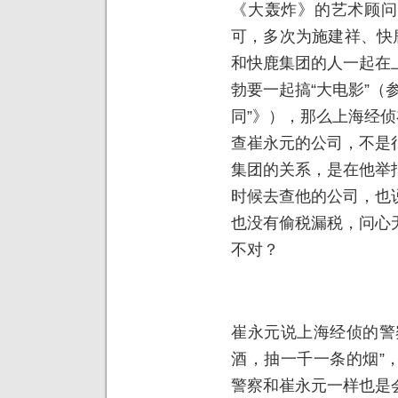
《大轰炸》的艺术顾问
可，多次为施建祥、快
和快鹿集团的人一起在
勃要一起搞“大电影”（
同”》），那么上海经侦
查崔永元的公司，不是
集团的关系，是在他举
时候去查他的公司，也
也没有偷税漏税，问心
不对？
崔永元说上海经侦的警
酒，抽一千一条的烟”
警察和崔永元一样也是