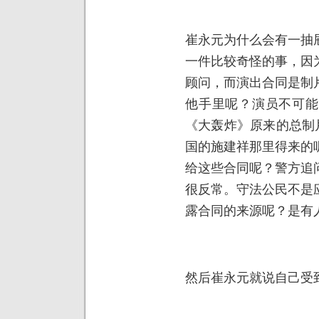
崔永元为什么会有一抽
一件比较奇怪的事，因
顾问，而演出合同是制
他手里呢？演员不可能
《大轰炸》原来的总制
国的施建祥那里得来的
给这些合同呢？警方追
很反常。守法公民不是
露合同的来源呢？是有
然后崔永元就说自己受