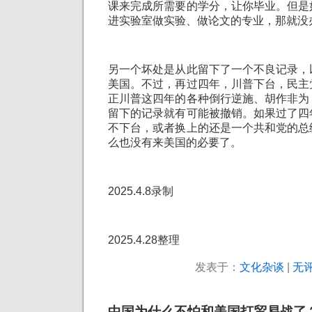
课来完成所需要的学分，让你毕业。但是
进实验室做实验、做论文的专业，那就没
另一个坏处是从此留下了一个不良记录，
美国。不过，再过四年，川普下台，民主
正川普这四年的各种倒行逆施、胡作非为
留下的记录就有可能被撤销。如果过了四
不下台，或者换上的还是一个共和党的总
么也没有来美国的必要了。
2025.4.8录制
2025.4.28整理
发表于：
文化杂谈
|
无评
中国为什么不怕和美国打贸易战了