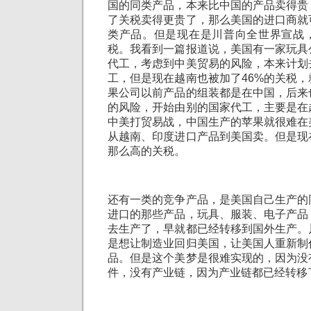
国的同类产品，本来比中国的产品卖得贵
了关税卖得更贵了，那么美国的进口商就
类产品。但是现在是川普向全世界宣战
税。我看到一篇报道说，美国有一家玩具
代工，考虑到中美贸易的风险，本来计划
工，但是现在越南也被加了46%的关税
果公司以前产品的组装都是在中国，后来
的风险，开始由别的国家代工，主要是在
中美打贸易战，中国生产的苹果就很难在
从越南、印度进口产品到美国卖。但是现
那么高的关税。
还有一类的竞争产品，是美国自己生产的
进口的那些产品，玩具、服装、电子产品
去生产了，早就都已经转移到国外生产。
是想让制造业回归美国，让美国人重新制
品。但是这个美梦是很难实现的，因为没
件，没有产业链，因为产业链都已经转移