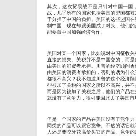
其次，这次贸易战不是只针对中国一国
战，几乎所有的国家包括美国的盟国都被
于分担了中国的负担。美国的这些盟国在
制中国，现在却跟美国成了对头，他们的
能要跟中国加强经济合作。
美国对某一个国家，比如说对中国征收关
直接的损失。关税并不是中国交的，而是
由美国的消费者承担。川普的经济顾问否
由美国的消费者承担的，否则的话为什么
都很不高兴？我不知道川普的这个经济顾
些被加了关税的国家之所以不高兴，并不
而是因为被加了关税之后，他们的产品在
就没有了竞争力，很可能因此丢了美国市
但是一个国家的产品在美国没有了竞争力
同类的产品可以跟它竞争。不然的话它就
人还是要咬牙花高价买它的产品。竞争的