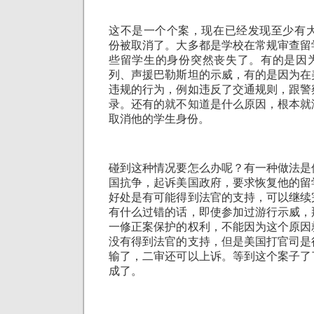
这不是一个个案，现在已经发现至少有大
份被取消了。大多都是学校在常规审查留
些留学生的身份突然丧失了。有的是因
列、声援巴勒斯坦的示威，有的是因为在
违规的行为，例如违反了交通规则，跟警
录。还有的就不知道是什么原因，根本就
取消他的学生身份。
碰到这种情况要怎么办呢？有一种做法是
国抗争，起诉美国政府，要求恢复他的留
好处是有可能得到法官的支持，可以继续
有什么过错的话，即使参加过游行示威，
一修正案保护的权利，不能因为这个原因
没有得到法官的支持，但是美国打官司是
输了，二审还可以上诉。等到这个案子了
成了。