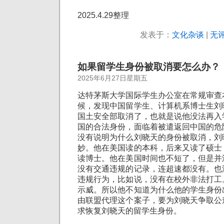
2025.4.29整理
发表于：
文化杂谈
|
无评
如果留学生身份被取消要怎么办？
2025年6月27日星期五
达特茅斯大学国际学生办公室在常规审查
候，发现中国留学生、计算机系博士生刘
国土安全部取消了，也就是说他没法再入
国的合法身份，面临着被遣返回中国的危
没有说明为什么刘晓天的身份被取消，刘
妙。他在美国读的本科，后来又读了硕士
读博士。他在美国时间也不短了，但是并
没有交通违规的记录，连超速都没有。也
违规行为，比如说，没有在校外非法打工
示威。所以他不知道为什么他的学生身份
由联盟代理这个案子，要为刘晓天争取公
求恢复刘晓天的留学生身份。