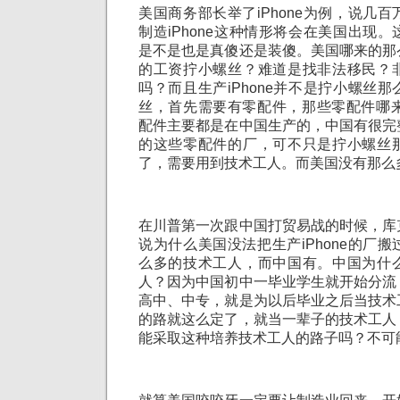
美国商务部长举了iPhone为例，说几
制造iPhone这种情形将会在美国出现
是不是也是真傻还是装傻。美国哪来的那
的工资拧小螺丝？难道是找非法移民？
吗？而且生产iPhone并不是拧小螺丝
丝，首先需要有零配件，那些零配件哪来的
配件主要都是在中国生产的，中国有很完
的这些零配件的厂，可不只是拧小螺丝
了，需要用到技术工人。而美国没有那么
在川普第一次跟中国打贸易战的时候，库
说为什么美国没法把生产iPhone的厂
么多的技术工人，而中国有。中国为什
人？因为中国初中一毕业学生就开始分流
高中、中专，就是为以后毕业之后当技术
的路就这么定了，就当一辈子的技术工人
能采取这种培养技术工人的路子吗？不可