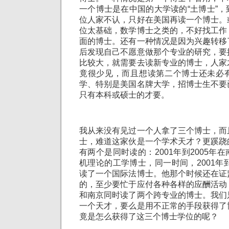
一个博士是在中国的大学读的“土博士”
位人家不认，只好在美国再读一个博士。
位太基础，数学博士之类的，不好找工作
面的博士。还有一种情况是因为兴趣转移
后发现自己不愿意做那个专业的研究，要
比较大，就需要去读新专业的博士，人家
竟很少见，而且想读第二个博士还未必
学、特别是美国名牌大学，招博士生不要
只有本科或硕士的才要。
我从来没有见过一个人拿了三个博士，而
士，难道这家伙是一个学术天才？更蹊跷
有两个是同时读的：2001年到2005年
机理论的工学博士，同一时间，2001年到
读了一个国际法博士。他那个时候还在证
的，至少要忙于应付各种各样的应酬活动
和南京同时读了两个跨专业的博士。我们
一个天才，要么是用不正常的手段获得了
竟是怎么获得了这三个博士学位的呢？