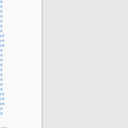
7月
6月
5月
4月
3月
2月
1月
12月
11月
10月
9月
8月
7月
6月
5月
4月
3月
2月
1月
12月
11月
10月
9月
8月