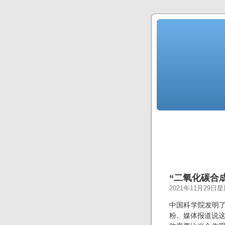
“二氧化碳合
2021年11月29日
中国科学院发明了
粉。媒体报道说