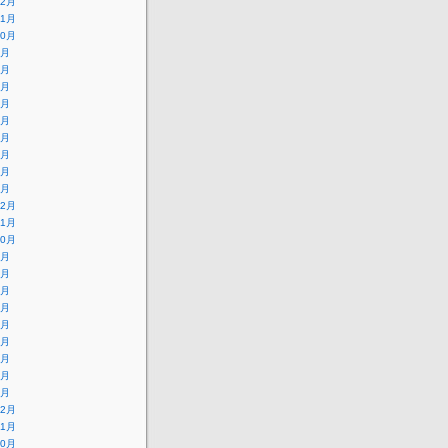
12月
11月
10月
9月
8月
7月
6月
5月
4月
3月
2月
1月
12月
11月
10月
9月
8月
7月
6月
5月
4月
3月
2月
1月
12月
11月
10月