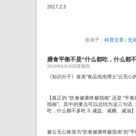
2017.2.3
发表于：
科普文章
|
无评
膳食平衡不是“什么都吃，什么都不
2019年6月20日星期四
《知识分子》发表“食品泡泡博士”云无心
【真正的 “饮食健康终极指南” 还是 “
指南”。其中的要点可以总结为这三句话：1.
吃，什么都不多吃 3. 减盐、减糖、减油】
被云无心推崇为“饮食健康终极指南”的“