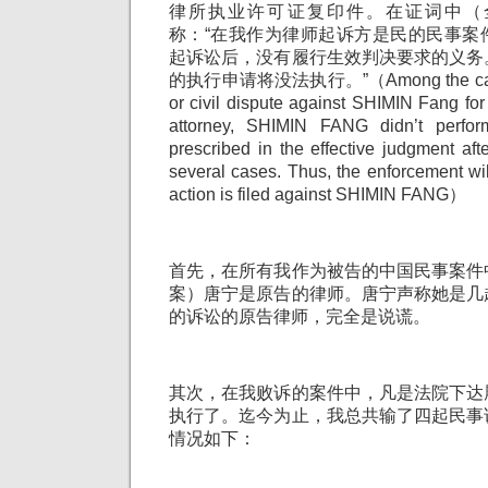
律所执业许可证复印件。在证词中（
称：“在我作为律师起诉方是民的民事案
起诉讼后，没有履行生效判决要求的义务
的执行申请将没法执行。”（Among the cases 
or civil dispute against SHIMIN Fang fo
attorney, SHIMIN FANG didn’t perfor
prescribed in the effective judgment afte
several cases. Thus, the enforcement wi
action is filed against SHIMIN FANG）
首先，在所有我作为被告的中国民事案件
案）唐宁是原告的律师。唐宁声称她是几
的诉讼的原告律师，完全是说谎。
其次，在我败诉的案件中，凡是法院下达
执行了。迄今为止，我总共输了四起民事
情况如下：