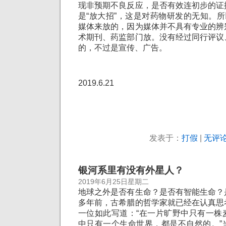
现非预期不良反应，是否有效连初步的证
是“放大招”，这是对药物研发的无知。所
媒体来放的，因为媒体并不具有专业的辨
术期刊、药监部门放。没有经过同行评议
的，不过是宣传、广告。
2019.6.21
发表于：
打假
|
无评论
银河系里有没有外星人？
2019年6月25日星期二
地球之外是否有生命？是否有智能生命？
多年前，古希腊的哲学家就已经在认真思
一位如此写道：“在一片旷野中只有一株
中只有一个生命世界，都是不自然的。”