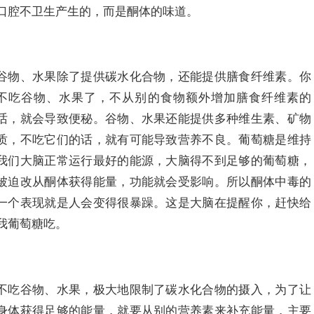
口腔不卫生产生的，而是酮体的味道。
谷物、水果除了提供碳水化合物，还能提供膳食纤维素。你
不吃谷物、水果了，不从别的食物额外增加膳食纤维素的
话，就会导致便秘。谷物、水果还能提供多种维生素、矿物
质，不吃它们的话，就有可能导致营养不良。葡萄糖是维持
我们大脑正常运行最好的能源，大脑得不到足够的葡萄糖，
被迫改从酮体获得能量，功能就会受影响。所以酮体中毒的
一个表现就是人会变得很暴躁。这是大脑在提醒你，赶快给
我葡萄糖吃。
不吃谷物、水果，极大地限制了碳水化合物的摄入，为了让
身体获得足够的能量，就要从别的营养素来补充能量，主要