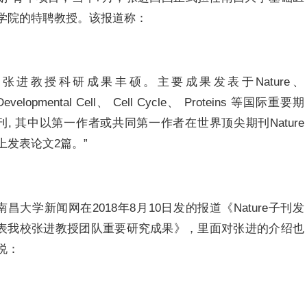
学院的特聘教授。该报道称：
“张进教授科研成果丰硕。主要成果发表于Nature、
Developmental Cell、 Cell Cycle、 Proteins 等国际重要期
刊, 其中以第一作者或共同第一作者在世界顶尖期刊Nature
上发表论文2篇。”
南昌大学新闻网在2018年8月10日发的报道《Nature子刊发
表我校张进教授团队重要研究成果》，里面对张进的介绍也
说：