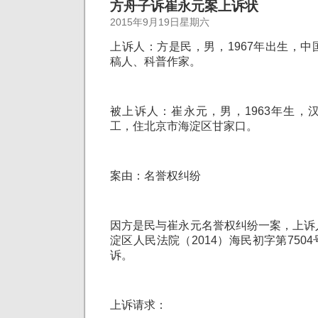
方舟子诉崔永元案上诉状
2015年9月19日星期六
上诉人：方是民，男，1967年出生，
稿人、科普作家。
被上诉人：崔永元，男，1963年生，
工，住北京市海淀区甘家口。
案由：名誉权纠纷
因方是民与崔永元名誉权纠纷一案，上诉
淀区人民法院（2014）海民初字第750
诉。
上诉请求：