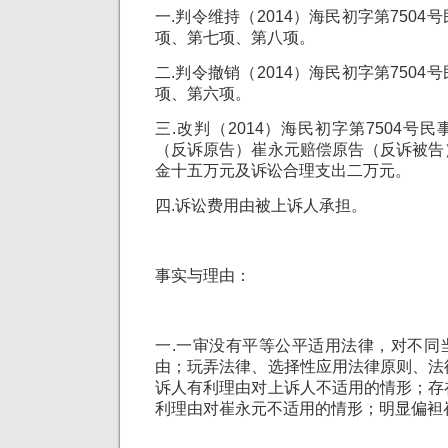
一.判令维持（2014）海民初字第750
项、第七项、第八项。
二.判令撤销（2014）海民初字第750
项、第六项。
三.改判（2014）海民初字第7504号
（反诉原告）崔永元赔偿原告（反诉被告
金十五万元及诉讼合理支出二万元。
四.诉讼费用由被上诉人承担。
事实与理由：
一.一审没有平等公平适用法律，对不同
由；玩弄法律、选择性应用法律原则、法
诉人有利理由对上诉人不适用的情形；存
利理由对崔永元不适用的情形；明显偏袒