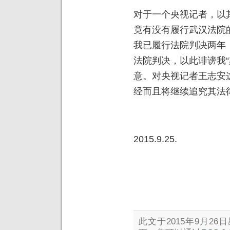
对于一个央视记者，以
竟有没有履行武汉法院
我已履行法院判决两年
法院判决，以此诽谤我“欺
意。对央视记者王志安
经而且将继续追究其法
2015.9.25.
此文于2015年9月26日