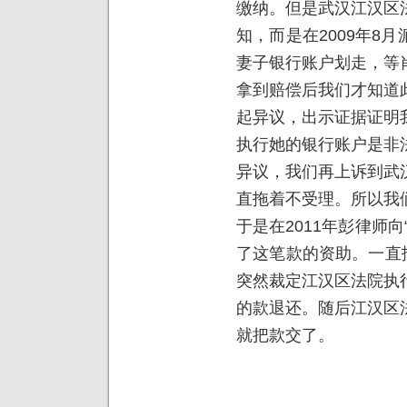
缴纳。但是武汉江汉区
知，而是在2009年8
妻子银行账户划走，等
拿到赔偿后我们才知道
起异议，出示证据证明
执行她的银行账户是非
异议，我们再上诉到武
直拖着不受理。所以我
于是在2011年彭律师
了这笔款的资助。一直拖
突然裁定江汉区法院执
的款退还。随后江汉区
就把款交了。