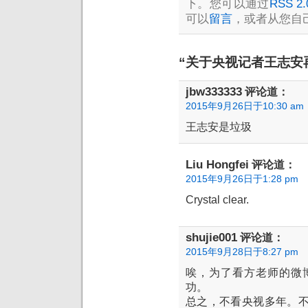
下。您可以通过
RSS 2.
可以
留言
，或者从您自
“关于央视记者王志安
jbw333333
评论道：
2015年9月26日于10:30 am
王志安是垃圾
Liu Hongfei
评论道：
2015年9月26日于1:28 pm
Crystal clear.
shujie001
评论道：
2015年9月28日于8:27 pm
唉，为了看方老师的微
功。
总之，不看央视多年。