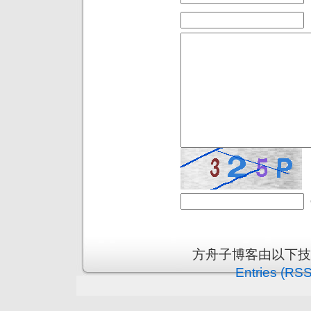
方舟子博客由以下
Entries (RSS