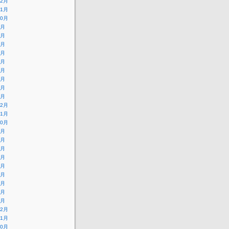
12月
11月
10月
9月
8月
7月
6月
5月
4月
3月
2月
1月
12月
11月
10月
9月
8月
7月
6月
5月
4月
3月
2月
1月
12月
11月
10月