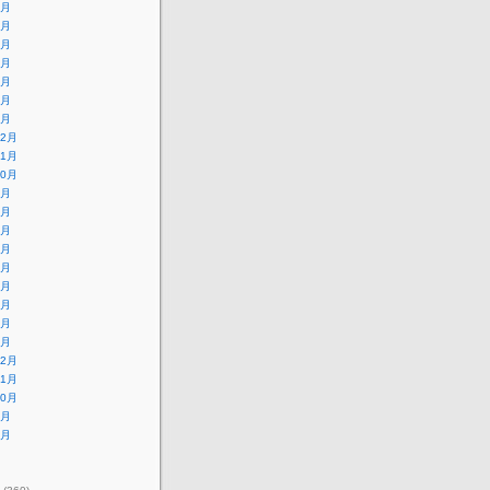
7月
6月
5月
4月
3月
2月
1月
12月
11月
10月
9月
8月
7月
6月
5月
4月
3月
2月
1月
12月
11月
10月
9月
8月