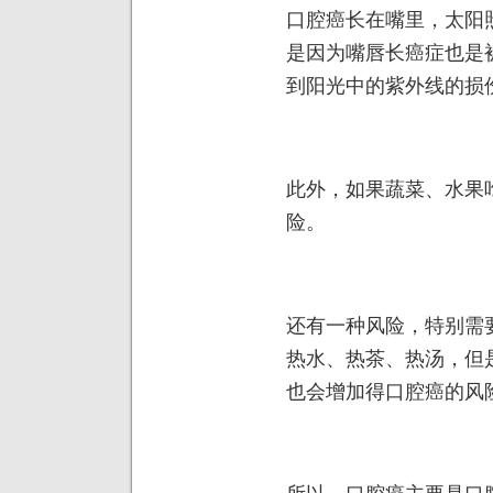
口腔癌长在嘴里，太阳
是因为嘴唇长癌症也是
到阳光中的紫外线的损
此外，如果蔬菜、水果
险。
还有一种风险，特别需
热水、热茶、热汤，但
也会增加得口腔癌的风