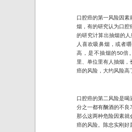
口腔癌的第一风险因素
烟，有的研究认为口腔
的研究计算出抽烟的人
人喜欢吸鼻烟，或者嚼
高，是不抽烟的50倍
里、单位里有人抽烟，
癌的风险，大约风险高
口腔癌的第二风险是喝
分之一都有酗酒的不良
那么这两种危险因素就
癌的风险。陈忠实刚好