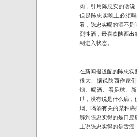
肉，引用陈忠实的话说
但是陈忠实晚上必须喝
看，陈忠实喝的酒不是
烈性酒，最喜欢陕西出
到进入状态。
在新闻报道配的陈忠实
很大。据说陕西作家们
烟、喝酒、看足球。新
世，没有说是什么病，
烟、喝酒有关的某种癌
解到陈忠实得的是口腔
上说陈忠实得的是舌癌