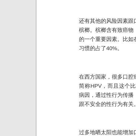
还有其他的风险因素跟
槟榔。槟榔含有致癌物
的一个重要因素。比如
习惯的占了40%。
在西方国家，很多口腔
简称HPV，而且这个
病因，通过性行为传播
跟不安全的性行为有关
过多地晒太阳也能增加