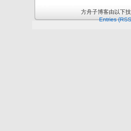
方舟子博客由以下
Entries (RSS