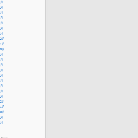
7月
6月
5月
4月
3月
2月
1月
12月
11月
10月
9月
8月
7月
6月
5月
4月
3月
2月
1月
12月
11月
10月
9月
8月