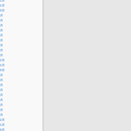
12月
11月
10月
9月
8月
7月
6月
5月
4月
3月
2月
1月
12月
11月
10月
9月
8月
7月
6月
5月
4月
3月
2月
1月
12月
11月
10月