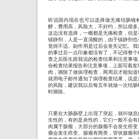
听说国内现在也可以选择做无痛结肠镜
醉，费用高，风险大，不好约，所以很多
这边没有选择，一概都是无痛检查，但是
镇静剂，人是一直清醒的，由于镇静剂也
觉得不适。副作用是过后会丧失记忆。我
的事过后一点印象都没有了，不记得整个
查之后医生跟我说的检查结果和注意事项
份检查结果报告和注意事项，上面写着发
肉，摘除了做病理检查，两周后才能知道
就用电子邮件通知了病理检查结果，说是
的风险，建议我以后每五年就做一次结肠
时摘除。
只要在大肠肠壁上出现了突起，就叫做息
生性的，有的是炎性的，它们一般不会有
肉属于腺瘤，大部分的腺瘤不会发生癌变
瘤会发生癌变。腺瘤有两类，管状腺瘤和