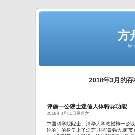
方
脑中
2018年3月的存
评施一公院士迷信人体特异功能
2018年3月31日星期六
中国科学院院士、清华大学教授施一公以
说的）的身份上了江苏卫视“最强大脑”