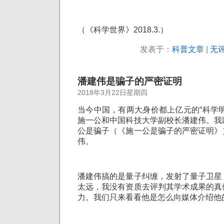
（《科学世界》2018.3.）
发表于：
科普文章
|
无评
潘建伟是骗子的严密证明
2018年3月22日星期四
当今中国，有两大身价都上亿元的“科学
施一公和中国科技大学副校长潘建伟。我
公是骗子（《施一公是骗子的严密证明》
伟。
潘建伟搞的是量子纠缠，发射了量子卫星
太远，我没有资质去评判其学术成果的真
力。我们只来看看他是怎么向媒体介绍他