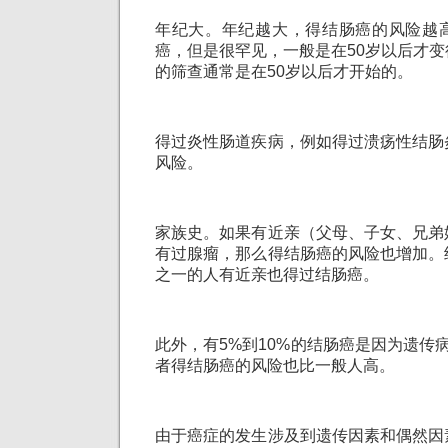
年纪大。年纪越大，得结肠癌的风险越
癌，但是很罕见，一般是在50岁以后才
的筛查通常是在50岁以后才开始的。
得过炎性肠道疾病，例如得过溃疡性结肠
风险。
家族史。如果有近亲（父母、子女、兄弟
有过腺瘤，那么得结肠癌的风险也增加。
之一的人有近亲也得过结肠癌。
此外，有5%到10%的结肠癌是因为遗传
者得结肠癌的风险也比一般人高。
由于癌症的发生涉及到遗传因素和偶然因