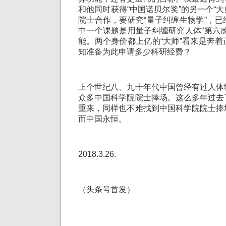
和他同时获得“中国诺贝尔奖”的另一个“大
院士合作，要研究“量子纠缠生物学”，
中一个课题是用量子纠缠研究人体“第六
能。两个身价都上亿的“大师”看来是奔
知准备为此申请多少科研经费？
上个世纪八、九十年代中国曾经有过人体
众多中国科学院院士捧场。这么多年过去
重来，同样也不难找到中国科学院院士捧
而中国永恒。
2018.3.26.
（头条号首发）