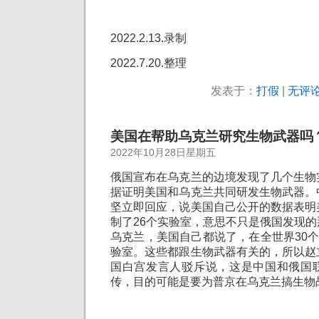
2022.2.13.录制
2022.7.20.整理
发表于：
打假
|
无评论
美国在帮助乌克兰研究生物武器吗
2022年10月28日星期五
俄国宣布在乌克兰的边境发现了几个生物
据证明美国和乌克兰共同研发生物武器。
坚立即回应，说美国自己公开的数据表明
制了26个实验室，意思不只是俄国发现
乌克兰，美国自己都说了，在全世界30个
验室。这些都跟生物武器有关的，所以赵
国白宫发言人驳斥说，这是中国和俄国
传，目的可能是要为普京在乌克兰搞生物