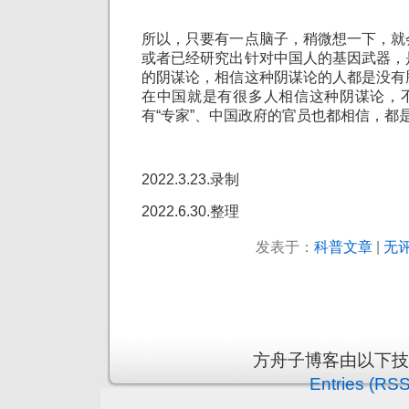
所以，只要有一点脑子，稍微想一下，就
或者已经研究出针对中国人的基因武器，
的阴谋论，相信这种阴谋论的人都是没有
在中国就是有很多人相信这种阴谋论，
有“专家”、中国政府的官员也都相信，都
2022.3.23.录制
2022.6.30.整理
发表于：
科普文章
|
无评
方舟子博客由以下
Entries (RSS