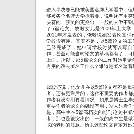
进入半决赛已能被美国名牌大学看中，但
够被各个名牌大学抢着要，说明还有更突
决赛的、获奖的更突出，一般的人做不到
了5篇论文。饶毅女儿是2009年上大学，
2011年才发表的，饶毅说她发表论文
学校没有用。其实不是，这5篇论文的工
已经完成了，她申请学校时就可以写自
作，甚至可能当时论文的草稿都有了，可
上面。所以，那5篇论文的工作对她申请
有用的话去署名干什么？难道是署名署着
饶毅还说，他女儿在这5篇论文都不是重
者，还有更靠后的，这种不重要的作者都
作者有没有用要看情况。如果是博士生毕
重要作者的论文的确没有用，别人只看作
是，高中生在5篇高档次的期刊论文中署
者，那也是很突出的，一般的高中生是做
取的老师的注意。所以这些论文肯定对她