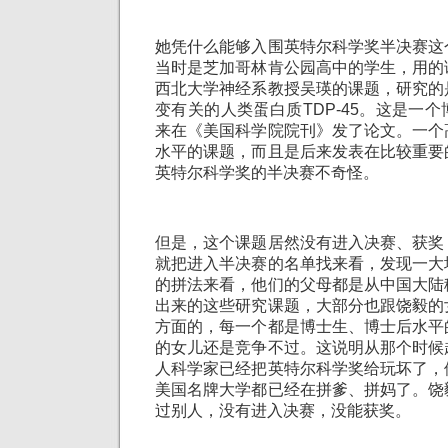
她凭什么能够入围英特尔科学奖半决赛这
当时是芝加哥林肯公园高中的学生，用的
西北大学神经系教授吴瑛的课题，研究的
变有关的人类蛋白质TDP-45。这是一
来在《美国科学院院刊》发了论文。一个
水平的课题，而且是后来发表在比较重要
英特尔科学奖的半决赛不奇怪。
但是，这个课题居然没有进入决赛、获奖
就把进入半决赛的名单找来看，发现一大
的拼法来看，他们的父母都是从中国大陆
出来的这些研究课题，大部分也跟饶毅的
方面的，每一个都是博士生、博士后水平
的女儿还是竞争不过。这说明从那个时候
人科学家已经把英特尔科学奖给玩坏了，
美国名牌大学都已经在拼爹、拼妈了。饶
过别人，没有进入决赛，没能获奖。