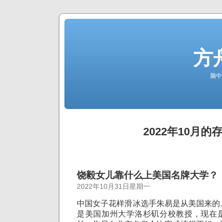
方
脑中
2022年10月的
饶毅女儿靠什么上美国名牌大学？
2022年10月31日星期一
中国女子花样滑冰选手朱易是从美国来的
是美国加州大学洛杉矶分校教授，现在