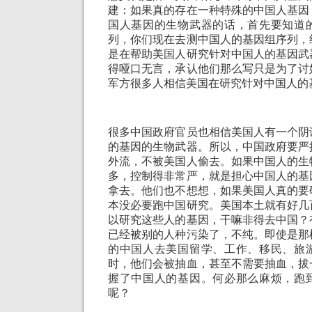
建：如果真的存在一种特殊的中国人基因
国人基因的生物武器的话，首先要知道
列，你们现在去测中国人的基因组序列，
是在帮助美国人研究针对中国人的基因武
得哑口无言，承认他们那么写只是为了讨
军方很多人相信美国在研究针对中国人的
很多中国政府官员也相信美国人有一个阴
的基因的生物武器。所以，中国政府要严
外流，不被美国人偷去。如果中国人的生
多，控制得非常严，就是担心中国人的基
拿去。他们也不想想，如果美国人真的要
本没必要跑中国研究。美国本土就有好几
以研究这些人的基因，干嘛非得去中国？
已经被别的人种污染了，不纯。即使是那
的中国人去美国留学、工作、移民、旅
时，他们会被抽血，甚至不需要抽血，拔
握了中国人的基因。何必那么麻烦，跑
呢？