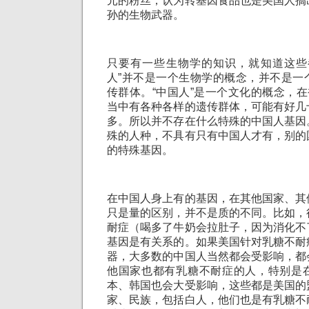
元的粉丝，认为转基因食品也是美国人搞
孙的生物武器。
只要有一些生物学的知识，就知道这些
人”并不是一个生物学的概念，并不是一
传群体。“中国人”是一个文化的概念，在
当中有各种各样的遗传群体，可能有好几
多。所以并不存在什么特殊的中国人基因
殊的人种，不具有只有中国人才有，别的
的特殊基因。
在中国人身上有的基因，在其他国家、其
只是量的区别，并不是质的不同。比如，
耐症（喝多了牛奶会拉肚子，因为消化不
基因是有关系的。如果美国针对乳糖不耐
器，大多数的中国人当然都会受影响，都
他国家也都有乳糖不耐症的人，特别是
本、韩国也会大受影响，这些都是美国的
家、民族，包括白人，他们也是有乳糖不