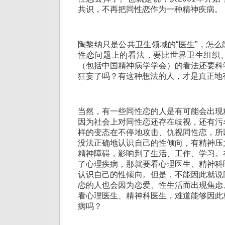
共识，不再把同性恋作为一种精神疾病。
陶黎纳只是公共卫生领域的“医生”，怎
性恋问题上的看法，要比世界卫生组织
（包括中国精神病学学会）的看法还要科
狂妄了吗？有这种想法的人，才是真正地
当然，有一些同性恋的人是有可能会出现
因为社会上对同性恋还存在歧视，还有污
样的变态在不停地攻击、仇视同性恋，所
没法正确地认识自己的性倾向，有精神压
精神障碍，影响到了生活、工作、学习。
了心理疾病，那就要看心理医生、精神科
认识自己的性倾向。但是，不能因此就说
恋的人也会因为恋爱、性生活而出现焦虑
看心理医生、精神科医生，难道能够因此
病吗？