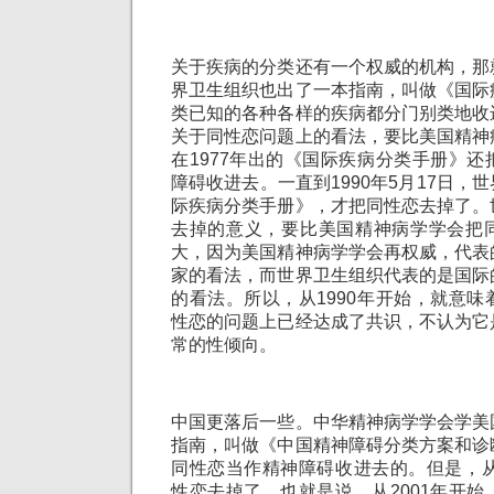
关于疾病的分类还有一个权威的机构，那
界卫生组织也出了一本指南，叫做《国际
类已知的各种各样的疾病都分门别类地收
关于同性恋问题上的看法，要比美国精神
在1977年出的《国际疾病分类手册》
障碍收进去。一直到1990年5月17日，
际疾病分类手册》，才把同性恋去掉了。
去掉的意义，要比美国精神病学学会把
大，因为美国精神病学学会再权威，代表
家的看法，而世界卫生组织代表的是国际
的看法。所以，从1990年开始，就意
性恋的问题上已经达成了共识，不认为它
常的性倾向。
中国更落后一些。中华精神病学学会学美
指南，叫做《中国精神障碍分类方案和诊
同性恋当作精神障碍收进去的。但是，从
性恋去掉了。也就是说，从2001年开