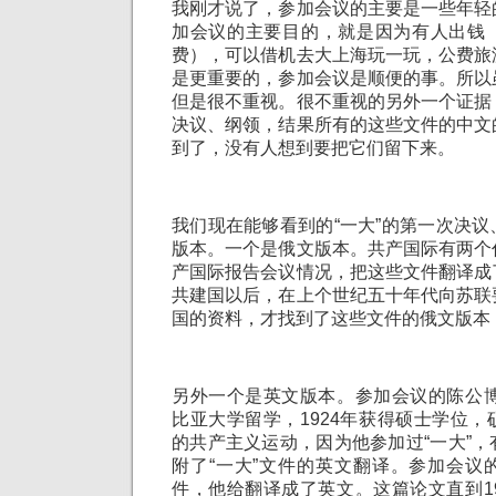
我刚才说了，参加会议的主要是一些年轻
加会议的主要目的，就是因为有人出钱
费），可以借机去大上海玩一玩，公费旅
是更重要的，参加会议是顺便的事。所以
但是很不重视。很不重视的另外一个证据
决议、纲领，结果所有的这些文件的中文
到了，没有人想到要把它们留下来。
我们现在能够看到的“一大”的第一次决
版本。一个是俄文版本。共产国际有两个
产国际报告会议情况，把这些文件翻译成
共建国以后，在上个世纪五十年代向苏联
国的资料，才找到了这些文件的俄文版本
另外一个是英文版本。参加会议的陈公博
比亚大学留学，1924年获得硕士学位
的共产主义运动，因为他参加过“一大”
附了“一大”文件的英文翻译。参加会议
件，他给翻译成了英文。这篇论文直到1