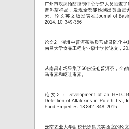
广州市疾病预防控制中心研究人员抽查了
普洱茶样品，发现全都能检测出黄曲霉
素。论文英文版发表在Journal of Basic & 
2014, 10, 349-356
论文2：渥堆中普洱茶品质形成及陈化中
南昌大学食品工程专业硕士学位论文，20
从南昌市场采集了60份湿仓普洱茶，全
马毒素和呕吐毒素。
论文3：Development of an HPLC-Bas
Detection of Aflatoxins in Pu-erh Tea, In
Food Properties, 18:842–848, 2015
云南农业大学副校长徐昆龙实验室的论文