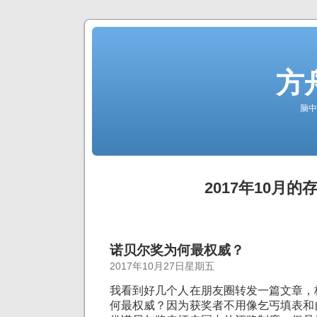
方
脑中
2017年10月的
诺贝尔奖为何最权威？
2017年10月27日星期五
我看到好几个人在朋友圈转发一篇文章，
何最权威？因为获奖者不用像乞丐填表和