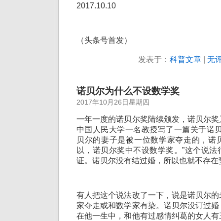
2017.10.10
（头条号首发）
发表于：
科普文章
|
无评
诺贝尔为什么不设数学奖
2017年10月26日星期四
一年一度的诺贝尔奖陆续颁发，诺贝尔奖
中国人民大学一名教授写了一篇关于诺贝
贝尔的妻子是被一位数学家夺走的，诺
以，诺贝尔奖中不设数学奖。”这个说法
证。诺贝尔没有结过婚，所以也就不存在
有人把这个说法改了一下，说是诺贝尔的
家夺走或和数学家有染。诺贝尔没订过婚
在他一生中，和他有过感情纠葛的女人有