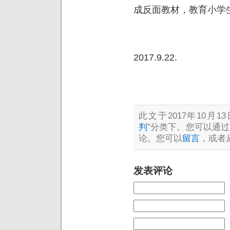
成反面教材，教育小学
2017.9.22.
此文于2017年10月13
判
”分类下。您可以通过
论。您可以
留言
，或者
发表评论