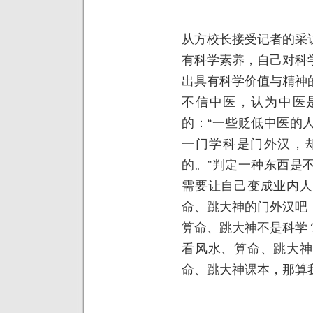
从方校长接受记者的采
有科学素养，自己对科
出具有科学价值与精神
不信中医，认为中医是
的：“一些贬低中医的
一门学科是门外汉，
的。”判定一种东西是
需要让自己变成业内人
命、跳大神的门外汉吧
算命、跳大神不是科学
看风水、算命、跳大神
命、跳大神课本，那算