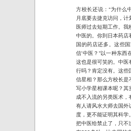
方校长还说：“为什么中
月底要去捷克访问，计
医师过去短期工作。我
中医的。你到日本药店
国的药店还多。这些国
信’中医？”以一种东
这也是很可笑的。中医
行吗？肯定没有。这些
信星相？那么方校长是
写小学星相课本呢？其
成不入流的另类医术，
有人请风水大师去国外
度，更不能证明其科学
把中医给禁止了，只不