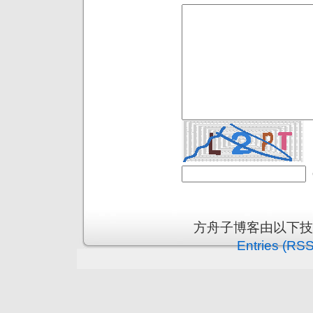
方舟子博客由以下
Entries (RSS