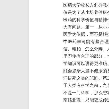
医药大学校长方剑乔教
仅是为了从小培养健康
医药的科学价值与精神
大有问题。第一，从小
医学为依据，而不是根
中医药里可能有些合理
信、糟粕，怎么分辨，
里即使有合理的部分，
学知识可以讲得更准确
能会掺杂大量不健康的
汗捂死之类的悲剧。第
于人类有科学之前，之
不是一门科学，那么想
南辕北辙，只能变成传