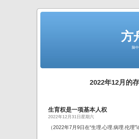
方
脑中
2022年12月的
生育权是一项基本人权
2022年12月31日星期六
（2022年7月9日在“生理.心理.病理.伦