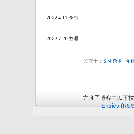
2022.4.11.录制
2022.7.20.整理
发表于：
文化杂谈
|
无评
方舟子博客由以下
Entries (RSS