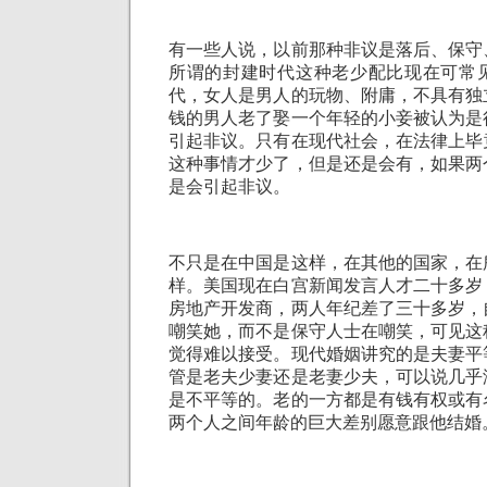
有一些人说，以前那种非议是落后、保守
所谓的封建时代这种老少配比现在可常
代，女人是男人的玩物、附庸，不具有独
钱的男人老了娶一个年轻的小妾被认为是
引起非议。只有在现代社会，在法律上毕
这种事情才少了，但是还是会有，如果两
是会引起非议。
不只是在中国是这样，在其他的国家，在
样。美国现在白宫新闻发言人才二十多岁
房地产开发商，两人年纪差了三十多岁，
嘲笑她，而不是保守人士在嘲笑，可见这
觉得难以接受。现代婚姻讲究的是夫妻平
管是老夫少妻还是老妻少夫，可以说几乎
是不平等的。老的一方都是有钱有权或有
两个人之间年龄的巨大差别愿意跟他结婚