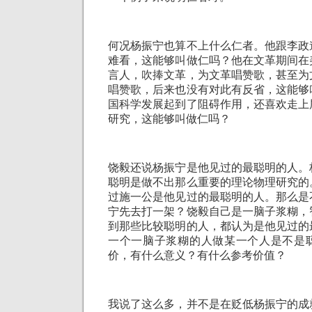
何况杨振宁也算不上什么仁者。他跟李政
难看，这能够叫做仁吗？他在文革期间在
言人，吹捧文革，为文革唱赞歌，甚至为
唱赞歌，后来也没有对此有反省，这能够
国科学发展起到了阻碍作用，还喜欢走上
研究，这能够叫做仁吗？
饶毅还说杨振宁是他见过的最聪明的人。
聪明是做不出那么重要的理论物理研究的
过施一公是他见过的最聪明的人。那么是
宁先去打一架？饶毅自己是一脑子浆糊，
到那些比较聪明的人，都认为是他见过的
一个一脑子浆糊的人做某一个人是不是
价，有什么意义？有什么参考价值？
我说了这么多，并不是在贬低杨振宁的成