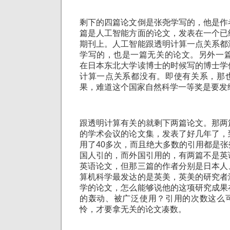
剩下的四篇论文倒是张尧学写的，他是作
篇是人工智能方面的论文，发表在一个已
期刊上。人工智能跟透明计算一点关系都
学写的，也是一篇无关的论文。另外一篇
在日本东北大学读博士的时候写的博士学
计算一点关系都没有。即使有关系，那
果，难道这个国家自然科学一等奖是要发
跟透明计算有关的就剩下两篇论文。那两
的学术会议的论文集，发表了好几年了，
用了40多次，而且绝大多数的引用都是
国人引的，而外国引用的，有两篇不是英
英语论文，但那三篇的作者分别是日本人
算机科学最发达的是英美，英美的研究者
学的论文，怎么能够说他的这项研究成果
的轰动、被广泛使用？引用的次数这么
怜，才要拿无关的论文凑数。