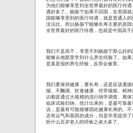
为他们能够享受到全世界最好的医疗待遇
遇好多了。杨振宁如果不回国，在美国就
国能够享受到的医疗待遇，就是普通人的
没法比。所以杨振宁能够长寿主要的原因
全世界最好的医疗待遇，也就是中国高干
我们不是高干，享受不到杨振宁那么好的
能够从他那里学到什么养生经验了。如果
是真是假的养生经验，反而会被害。
我们要保持健康，要长寿，还是应该遵循
烟、不酗酒、饮食健康、经常锻炼、精神
识都是通过大规模的流行病学调查、离体
临床试验归纳、统计出来的，是最可靠最
说，是最有可能能够因此健康长寿的。不
还有运气和基因的成分，但是毕竟提供了
听什么百岁老人的经验之谈大多了。