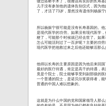
做过搭桥手术了，很难说有良好的长寿基
儿子没有参加他的遗体告别仪式，因为他
了，才活了73岁，显然没有遗传到杨振
所以杨振宁很可能是没有长寿基因的。他
是现代医学的功劳。如果没有现代医学，
梗了，可能那个时候就已经去世了。如果
怎么可能活到过了一百岁呢？主要的功劳
现代医学把他救过来之后他还能够活那么
他得以长寿的主要原因是因为他后来回国
最好的医疗待遇，肯定是高干的待遇，表
竟是个院士，院士能够享受到副部级的医
一个普通的院士，是诺贝尔奖获得者，能
普通的中国人难以想象的。
这就是为什么中国的党和国家领导人那么
的也有的是，不是因为他们都有良好的基