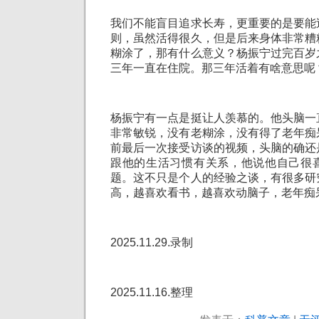
我们不能盲目追求长寿，更重要的是要能
则，虽然活得很久，但是后来身体非常糟
糊涂了，那有什么意义？杨振宁过完百岁
三年一直在住院。那三年活着有啥意思呢
杨振宁有一点是挺让人羡慕的。他头脑一
非常敏锐，没有老糊涂，没有得了老年痴
前最后一次接受访谈的视频，头脑的确还
跟他的生活习惯有关系，他说他自己很
题。这不只是个人的经验之谈，有很多研
高，越喜欢看书，越喜欢动脑子，老年痴
2025.11.29.录制
2025.11.16.整理