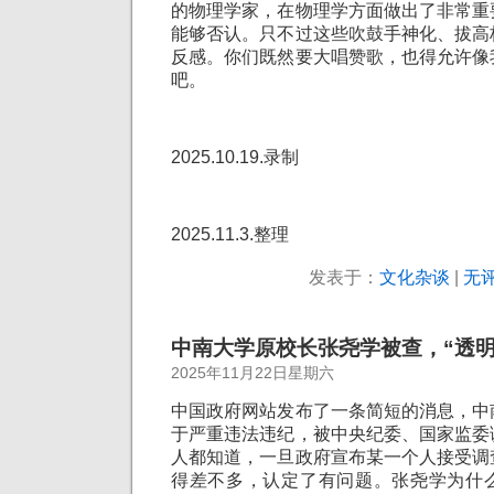
的物理学家，在物理学方面做出了非常重
能够否认。只不过这些吹鼓手神化、拔高
反感。你们既然要大唱赞歌，也得允许像
吧。
2025.10.19.录制
2025.11.3.整理
发表于：
文化杂谈
|
无评
中南大学原校长张尧学被查，“透明
2025年11月22日星期六
中国政府网站发布了一条简短的消息，中
于严重违法违纪，被中央纪委、国家监委
人都知道，一旦政府宣布某一个人接受调
得差不多，认定了有问题。张尧学为什