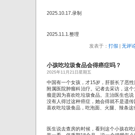
2025.10.17.录制
2025.11.1.整理
发表于：
打假
|
无评论
小孩吃垃圾食品会得癌症吗？
2025年11月21日星期五
中国有一个女孩，才15岁，肝脏长了恶
附属医院肿瘤科治疗。记者去采访，这个
瘤是因为喜欢吃垃圾食品。主治医生也说
没有人得过这种癌症，她会得就不是遗传
喜欢吃垃圾食品，吃泡面、火腿、辣条这
医生说去查房的时候，看到这个小孩在吃