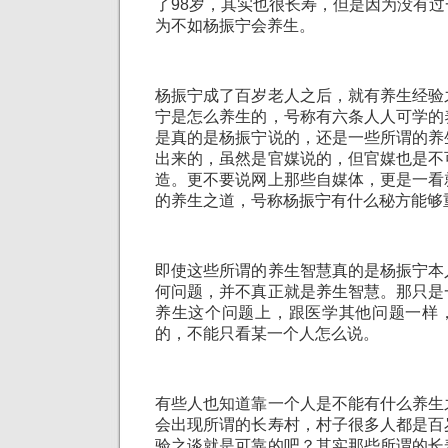
了98岁，其实也很长寿，但是因为没有
为不如杨振宁会养生。
杨振宁成了百岁老人之后，就有养生经验
宁是怎么养生的，号称有六条人人可学的
是真的是杨振宁说的，还是一些所谓的养
出来的，虽然是官媒说的，但官媒也是不
造。更不要说网上那些自媒体，更是一看
的养生之道，号称杨振宁有什么秘方能够
即使这些所谓的养生智慧真的是杨振宁本
何问题，并不真正就是养生智慧。那只是
养生这个问题上，跟医学其他问题一样
的，不能只看某一个人怎么说。
有些人也知道靠一个人是不能有什么养生
会出现所谓的长寿村，村子很多人都是百
验之谈就是可靠的吧？其实那些所谓的长