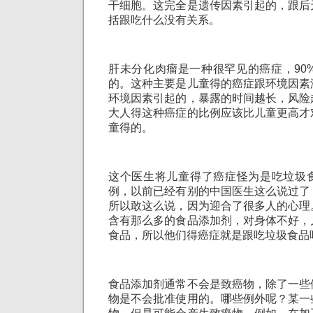
干细胞。这完全是遗传因素引起的，跟后
括跟吃什么没有关系。
肝未分化肉瘤是一种很罕见的癌症，90
的。这种主要是儿童得的癌症跟环境因素
环境因素引起的，暴露的时间越长，风险
大人得这种癌症的比例应该比儿童更高才
童得的。
这个医生将儿童得了癌症怪为是吃垃圾
例，以前已经有别的中国医生这么说过了
所以敢这么说，因为迎合了很多人的心理
含有那么多的食品添加剂，对身体不好，
食品，所以他们得癌症就是跟吃垃圾食品
食品添加剂通常不会是致癌物，除了一些
物是不会批准使用的。哪些例外呢？某一