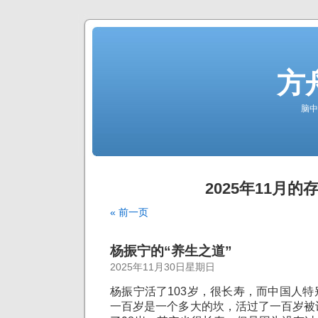
方
脑中
2025年11月的
« 前一页
杨振宁的“养生之道”
2025年11月30日星期日
杨振宁活了103岁，很长寿，而中国人
一百岁是一个多大的坎，活过了一百岁被