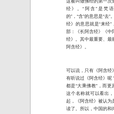
这被叫做佛经的第一次
经》。“阿含”是梵语
的”，“含”的意思是“去
经》的意思就是“来经”
部：《长阿含经》《中
经》。其中最重要、最
阿含经》。
可以说，只有《阿含经
有听说过《阿含经》呢
都是“大乘佛教”，而更
这个名称就可以看出，
起，《阿含经》被认为
读了。所以，中国的和