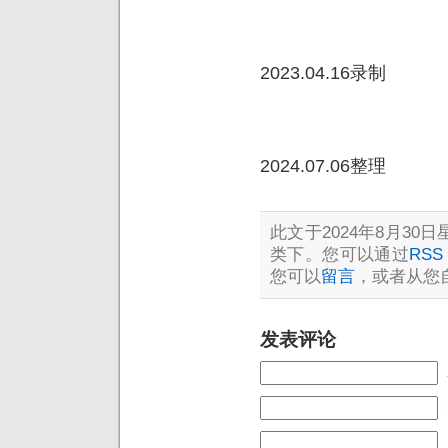
2023.04.16录制
2024.07.06整理
此文于2024年8月30日星
类下。您可以通过
RSS 
您可以
留言
，或者从您
发表评论