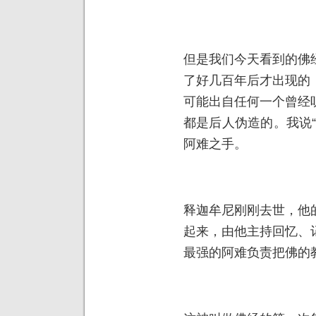
但是我们今天看到的佛
了好几百年后才出现的
可能出自任何一个曾经
都是后人伪造的。我说
阿难之手。
释迦牟尼刚刚去世，他
起来，由他主持回忆、
最强的阿难负责把佛的