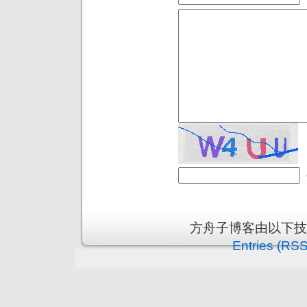
方舟子博客由以下
Entries (RSS