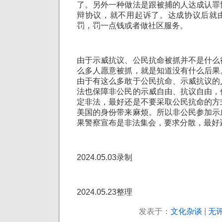
了。另外一种做法是跟被捕的人达成认罪
辩协议，就不用起诉了。达成协议后就
罚，罚一点钱或者做社区服务。
由于示威抗议、公民抗命被抓并不是什么
么多人愿意被抓，就是知道没有什么后果
由于有这么多敢于公民抗命、示威抗议的
法也保障非公民的示威自由、抗议自由，
定非法，最好还是不要采取公民抗命的方
美国的身份带来麻烦。所以非公民参加示
果警察宣布是非法集会，要求分散，最好
2024.05.03录制
2024.05.23整理
发表于：
文化杂谈
|
无评