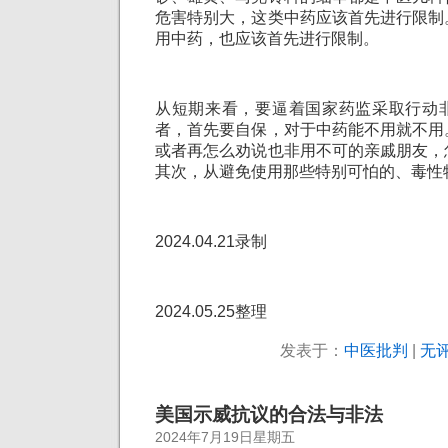
危害特别大，这类中药应该首先进行限制
用中药，也应该首先进行限制。
从短期来看，要逼着国家药监采取行动
者，首先要自保，对于中药能不用就不用
或者再怎么劝说也非用不可的亲戚朋友，
其次，从避免使用那些特别可怕的、毒性
2024.04.21录制
2024.05.25整理
发表于：
中医批判
|
无评
美国示威抗议的合法与非法
2024年7月19日星期五