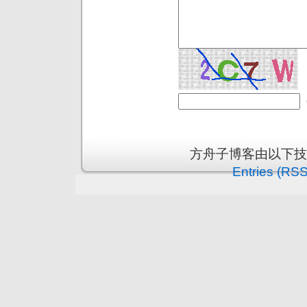
方舟子博客由以下
Entries (RSS