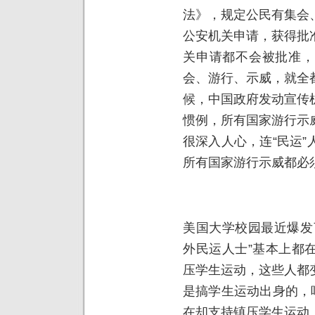
法》，规定公民有集会
公安机关申请，获得批
关申请都不会被批准，
会、游行、示威，就全
候，中国政府发动宣传
惯例，所有国家游行示
很深入人心，连“民运
所有国家游行示威都必
美国大学校园最近爆发
外民运人士”基本上都
压学生运动，这些人都
是搞学生运动出身的，
在却支持镇压学生运动