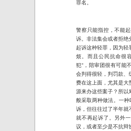
罪名。
警察只能指控，不能起
诉。非法集会或者拒绝
起诉这种轻罪，因为轻
烦。而且公民抗命很容
犯”，陪审团很有可能
会判得很轻，判罚款、
费在这上面，尤其是大
源来办这些案子？所以
般采取两种做法。一种
诉，但往往过了半年就
就不再起诉了。另外一
议，或者至少是不抗辩