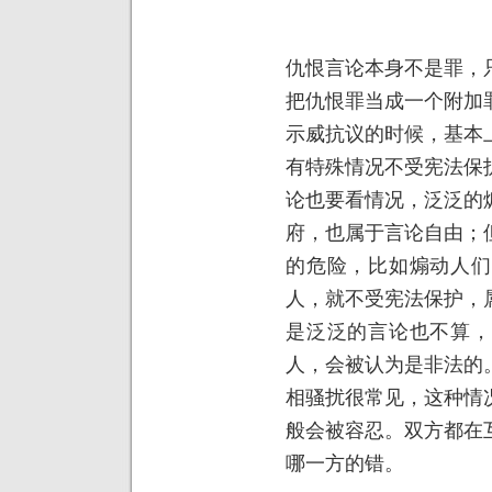
仇恨言论本身不是罪，
把仇恨罪当成一个附加
示威抗议的时候，基本
有特殊情况不受宪法保
论也要看情况，泛泛的
府，也属于言论自由；
的危险，比如煽动人们
人，就不受宪法保护，
是泛泛的言论也不算，
人，会被认为是非法的
相骚扰很常见，这种情
般会被容忍。双方都在
哪一方的错。