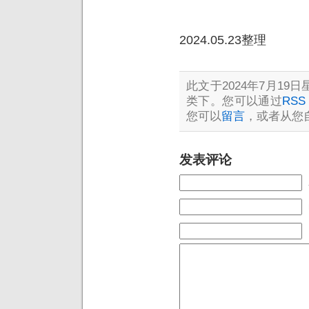
2024.05.23整理
此文于2024年7月19日星
类下。您可以通过
RSS 
您可以
留言
，或者从您
发表评论