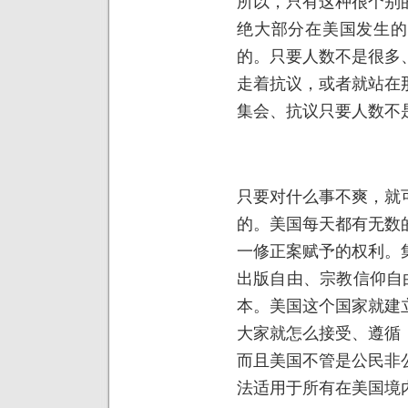
所以，只有这种很个别
绝大部分在美国发生的
的。只要人数不是很多
走着抗议，或者就站在
集会、抗议只要人数不
只要对什么事不爽，就
的。美国每天都有无数
一修正案赋予的权利。
出版自由、宗教信仰自
本。美国这个国家就建
大家就怎么接受、遵循
而且美国不管是公民非
法适用于所有在美国境