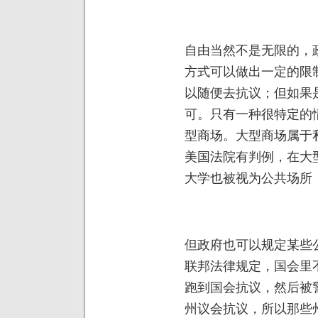
自由当然不是无限的，
方式可以做出一定的限
以随便去抗议；但如果
可。只有一种很特定的
型商场。大型商场属于
美国法院有判例，在大
大学也被视为公共场所
但政府也可以规定某些
联邦法律规定，国会里
跑到国会抗议，然后被
州议会抗议，所以那些