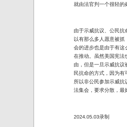
就由法官判一个很轻的
由于示威抗议、公民抗
以有那么多人愿意被抓
会的进步也是由于有这
在推动。虽然美国宪法
由，但是一旦示威抗议
民抗命的方式，因为有
所以非公民参加示威抗
法集会，要求分散，最
2024.05.03录制