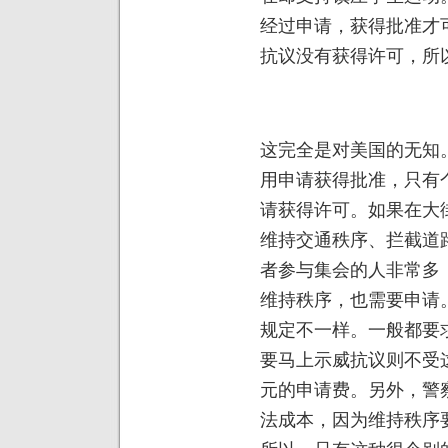
经过申请，获得批准才
抗议没有获得许可，所
这完全是对美国的无知
用申请获得批准，只有
请获得许可。如果在大
维持交通秩序、拦截道
者参与集会的人非常多
维持秩序，也需要申请
规定不一样。一般都要
要马上示威抗议则不受
元的申请费。另外，警
法成本，因为维持秩序