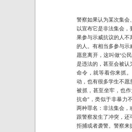
警察如果认为某次集会
以宣布它是非法集会，
果参与示威抗议的人不
的人。有相当多参与示
愿意离开，这叫做“公
是违法的，甚至会被认
命令，就等着你来抓。
动，也有很多学生不愿
被抓，甚至坐牢，也作
抗命”，类似于非暴力
两种罪名：非法集会，
跟警察发生了冲突，还
拒捕或者袭警。警察来