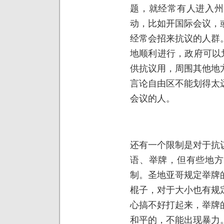
题，就经常有人进入州
动，比如开国际会议，
经常会招来抗议的人群
地顺利进行，政府可以
供抗议用，周围其他地
言论自由区不能划得太
会议的人。
还有一个限制是对于抗
语、举牌，但有些地方
制。圣地亚哥规定举牌
棍子，对于大小也有规
心搞不好打起来，举牌
和平的，不能出现暴力