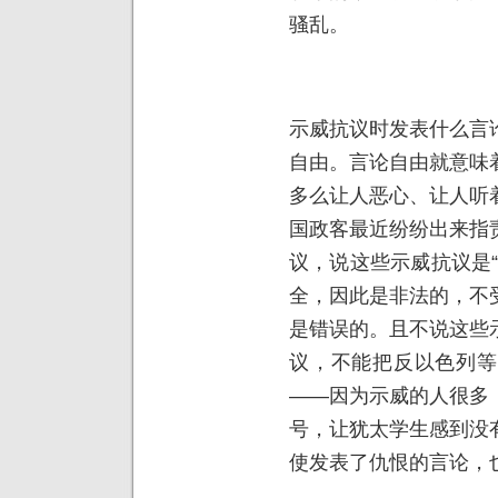
骚乱。
示威抗议时发表什么言
自由。言论自由就意味
多么让人恶心、让人听
国政客最近纷纷出来指
议，说这些示威抗议是
全，因此是非法的，不
是错误的。且不说这些
议，不能把反以色列等
——因为示威的人很多
号，让犹太学生感到没
使发表了仇恨的言论，