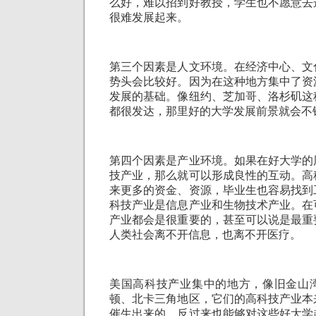
么好，难以招到好教授，学生也不愿意去
很难发展起来。
第三个因素是人文环境。在经济中心、文
势头会比较好。因为在这种地方集中了资
发展的基础。像纽约、芝加哥、洛杉矶这
都很发达，那里好的大学发展前景就会不
第四个因素是产业环境。如果在好大学的
技产业，那么就可以形成良性的互动。高
来更多的资金、资源，毕业生也容易找到
科技产业是信息产业和生物技术产业。在
产业都会是很重要的，甚至可以说是最重
人类社会离不开信息，也离不开医疗。
美国高科技产业集中的地方，像旧金山
顿、北卡三角地区，它们的高科技产业本
催生出来的，反过来也能够对这些好大学