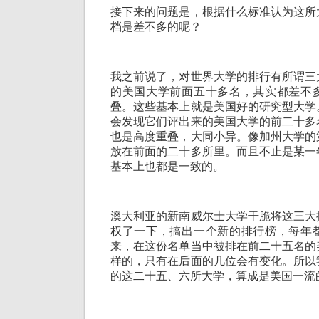
接下来的问题是，根据什么标准认为这所
档是差不多的呢？
我之前说了，对世界大学的排行有所谓三
的美国大学前面五十多名，其实都差不
叠。这些基本上就是美国好的研究型大学
会发现它们评出来的美国大学的前二十多
也是高度重叠，大同小异。像加州大学的
放在前面的二十多所里。而且不止是某一
基本上也都是一致的。
澳大利亚的新南威尔士大学干脆将这三大
权了一下，搞出一个新的排行榜，每年
来，在这份名单当中被排在前二十五名的
样的，只有在后面的几位会有变化。所以
的这二十五、六所大学，算成是美国一流