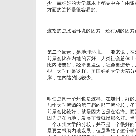
少。幸好好的大学基本上都集中在自由派
方面的选择是很容易的。
这指的是政治环境的因素。还有别的因素
第二个因素，是地理环境。一般来说，在
前景会比在内地的要好。人类社会总体上
比内陆要好，经济更发达，社会更进步，
些。大学也是这样。美国好的大学大部分
岸，在内陆的比较少。
即使是同一个州也是这样。在加州，好的
加州大学所谓的第三档的那三所分校，圣
前景会比较好，就是因为它是在沿海。而
因为是在内地，发展前景就没那么好。当
一个加州大学的分校，并不是一个很好的
是要去帮助内地发展，但是导致了这个学