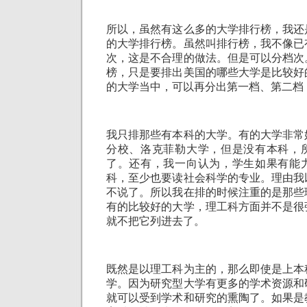
所以，虽然有这么多的大学排行榜，我还
的大学排行榜。虽然叫排行榜，我不像已
次，这是不合理的做法。但是可以分档次
榜，只是要排出美国的哪些大学是比较好
的大学当中，可以再分出第一档、第二档
我只排那些有本科的大学。有的大学非常
分校、洛克菲勒大学，但是没有本科，
了。还有，我一向认为，学生如果有能
科，至少也要读社会科学的专业。理由我
不说了。所以我在排的时候注重的是那些
有的比较好的大学，理工科方面并不是很
就不把它列进去了。
既然是以理工科为主的，那么即使是上本
学。因为研究型大学有更多的学术资源和
就可以受到学术和研究的熏陶了。如果是