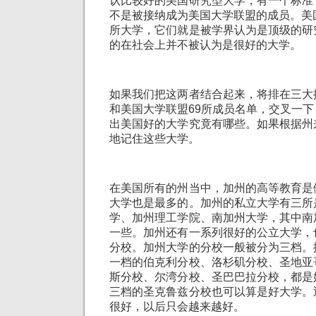
认比较好的美国研究型大学，有一个标准
不是被接纳成为美国大学联盟的成员。美
所大学，它们就是被学界认为是顶级的研
的在社会上并不被认为是很好的大学。
如果我们把这两者结合起来，将排在三大
和美国大学联盟69所成员名单，交叉一
出美国好的大学究竟有哪些。如果根据州
地记住这些大学。
在美国所有的州当中，加州的高等教育是
大学也是最多的。加州的私立大学有三所
学、加州理工学院、南加州大学，其中南
一些。加州还有一系列很好的公立大学，
分校。加州大学的分校一般被分为三档。
一档的伯克利分校、洛杉矶分校、圣地亚
斯分校、尔湾分校、圣巴巴拉分校，都是
三档的圣克鲁兹分校也可以算是好大学。
很好，以后只会越来越好。