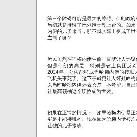
第三个障碍可能是最大的障碍。伊朗政府
当初就是推翻了巴列维王朝上台的。如果
内伊的儿子来当，那不就实际上变成了世
主制了嘛？
所以虽然在哈梅内伊生前一直就让人怀疑
但是伊朗的高层，特别是教士集团反
2024年，公认能够成为哈梅内伊的接
飞机失事死了。这下子就更让人怀疑哈梅
以当时哈梅内伊还表态过，不希望让自己
让最高领袖这个职位成为世袭。
如果在正常的情况下，如果哈梅内伊是正
能是不能接班的。现在因为哈梅内伊被炸
让他的儿子接班。