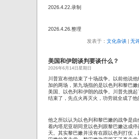
2026.4.22.录制
2026.4.26.整理
发表于：
文化杂谈
|
无评
美国和伊朗谈判要谈什么？
2026年6月14日星期日
川普宣布他结束了十场战争。以前他说他
加的两场，第九场指的是以色列和黎巴嫩
美国、以色列和伊朗的战争。川普先挑起
结束了，先点火再灭火，功劳就全成了他
他之所以认为以色列和黎巴嫩的战争是由
着内塔尼亚胡同意以色列跟黎巴嫩达成停
天。其实黎巴嫩并没有在跟以色列打仗，