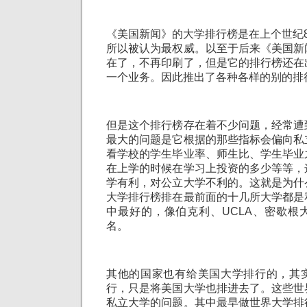
《美国新闻》的大学排行榜是在上个世纪
所以被认为最权威。以至于后来《美国新
在了，不再印刷了，但是它的排行榜还在
一个业务。因此推出了各种各样的别的排
但是这个排行榜存在着不少问题，经常遭
最大的问题是它根据的那些指标会偏向私
看学校的学生毕业率、师生比、学生毕业
在上学的时候在学习上投资的多少等等，
学有利，对公立大学不利的。这就是为什
大学排行榜排在最前面的十几所大学都是
中最好的，像伯克利、UCLA、密歇根
名。
其他的国家也有给美国大学排行的，其
行，只是将美国大学也排进去了。这些世
私立大学的问题。其中最早做世界大学排