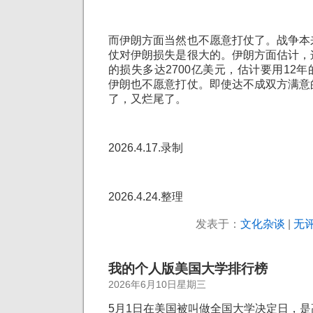
而伊朗方面当然也不愿意打仗了。战争本
仗对伊朗损失是很大的。伊朗方面估计，
的损失多达2700亿美元，估计要用12
伊朗也不愿意打仗。即使达不成双方满意
了，又烂尾了。
2026.4.17.录制
2026.4.24.整理
发表于：
文化杂谈
|
无评
我的个人版美国大学排行榜
2026年6月10日星期三
5月1日在美国被叫做全国大学决定日，