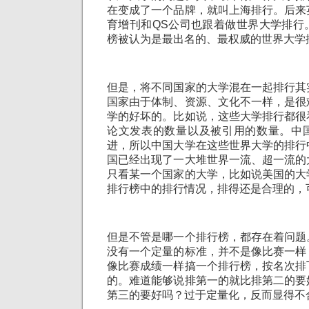
在变成了一个品牌，就叫上海排行。后来
育增刊和QS公司也跟着做世界大学排行
榜被认为是最出名的、最权威的世界大学
但是，将不同国家的大学混在一起排行其
国家由于体制、资源、文化不一样，是很
学的好坏的。比如说，这些大学排行都很
论文发表的数量以及被引用的数量。中
进，所以中国大学在这些世界大学的排行
国已经出现了一大堆世界一流、超一流的
只看某一个国家的大学，比如说美国的大
排行榜中的排行情况，排得还是合理的，
但是不管是哪一个排行榜，都存在着问题
没有一个定量的标准，并不是像比赛一样
像比赛成绩一样搞一个排行榜，按名次排
的。难道能够说排第一的就比排第二的要
第三的要好吗？过于定量化，反而显得不