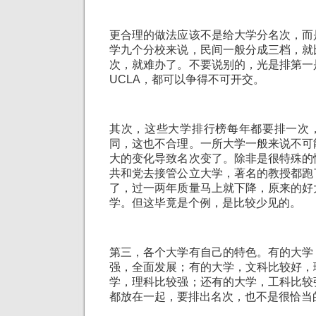
更合理的做法应该不是给大学分名次，而
学九个分校来说，民间一般分成三档，就
次，就难办了。不要说别的，光是排第一
UCLA，都可以争得不可开交。
其次，这些大学排行榜每年都要排一次
同，这也不合理。一所大学一般来说不可
大的变化导致名次变了。除非是很特殊的
共和党去接管公立大学，著名的教授都跑
了，过一两年质量马上就下降，原来的好
学。但这毕竟是个例，是比较少见的。
第三，各个大学有自己的特色。有的大学
强，全面发展；有的大学，文科比较好，
学，理科比较强；还有的大学，工科比较
都放在一起，要排出名次，也不是很恰当