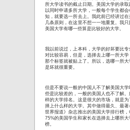
所大学读书的截止日期。美国大学的录取
以同时申请多所大学，一般每个学生都会
知，就要选一所去上。我此前已经讲过在
几条原则，在这里不想一一地重复。我只
美国大学有哪一些算是比较好的大学。
我以前说过，上本科，大学的好坏要比专
对比较容易，但是，选择去上哪一所大学
那个标签就被贴上了。所以，选哪一所大
是坏就很重要。
但是不要说一般的中国人不了解美国大学
些是比较差的，一般的美国人也不了解。
样的大学排名。这是很大的市场，就是为
择上什么样的大学。其中做得最久、最著
世界报道》杂志推出的美国大学排行榜，
75%的美国学生和家长在选择去上哪所
榜。