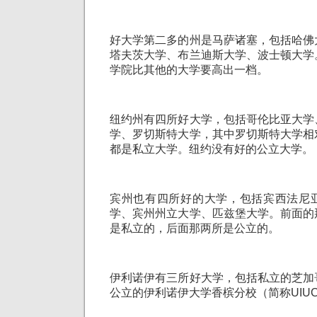
好大学第二多的州是马萨诸塞，包括哈佛
塔夫茨大学、布兰迪斯大学、波士顿大学
学院比其他的大学要高出一档。
纽约州有四所好大学，包括哥伦比亚大学
学、罗切斯特大学，其中罗切斯特大学相
都是私立大学。纽约没有好的公立大学。
宾州也有四所好的大学，包括宾西法尼
学、宾州州立大学、匹兹堡大学。前面的
是私立的，后面那两所是公立的。
伊利诺伊有三所好大学，包括私立的芝加
公立的伊利诺伊大学香槟分校（简称UIU