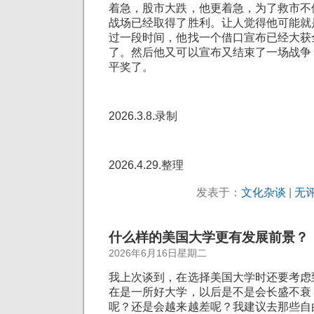
着急，股市大跌，他更着急，为了救市不
战场已经取得了胜利。让人觉得他可能就
过一段时间，他找一个借口宣布已经大获
了。然后他又可以宣布又结束了一场战争
平奖了。
2026.3.8.录制
2026.4.29.整理
发表于：
文化杂谈
|
无评
什么样的美国大学更有发展前景？
2026年6月16日星期二
我上次谈到，在选择美国大学时还要考虑
在是一所好大学，以后是不是会长盛不衰
呢？还是会越来越差呢？我建议去那些自