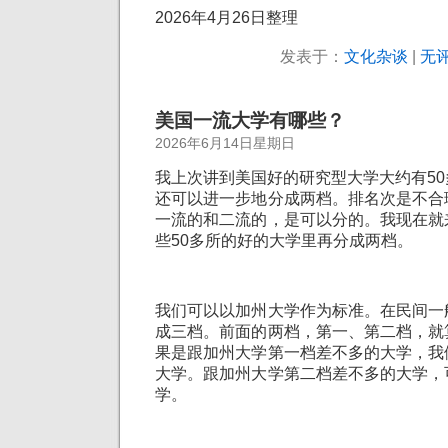
2026年4月26日整理
发表于：
文化杂谈
|
无评
美国一流大学有哪些？
2026年6月14日星期日
我上次讲到美国好的研究型大学大约有5
还可以进一步地分成两档。排名次是不合
一流的和二流的，是可以分的。我现在就
些50多所的好的大学里再分成两档。
我们可以以加州大学作为标准。在民间一
成三档。前面的两档，第一、第二档，就
果是跟加州大学第一档差不多的大学，我
大学。跟加州大学第二档差不多的大学，
学。