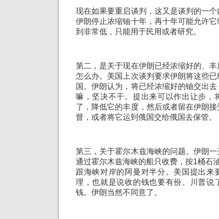
现在如果要重启谈判，这又是谈判的一个
伊朗停止浓缩铀十年，再十年可能允许它
到非常低，只能用于民用或者研究。
第二，是关于现在伊朗已经浓缩好的、丰
怎么办。美国上次谈判要求伊朗将这些已
国。伊朗认为，将已经浓缩好的铀交出去
嘛，坚决不干。提出来可以作出让步，
了，降低它的丰度，然后或者留在伊朗接
督，或者将它运到俄国交给俄国去保管。
第三，关于霍尔木兹海峡的问题。伊朗一
通过霍尔木兹海峡的船只收费，按1桶石
跟海峡对岸的阿曼对半分。美国提出来
理，也就是说收的钱也要有份。川普说
钱。伊朗当然不同意了。