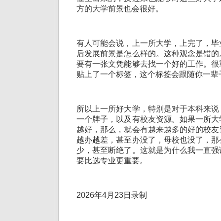
方的大学前景也会很好。
有人可能会说，上一所大学，上完了，毕
后发展前景是怎么样的。这种观念是错的
要有一张文凭能够去找一个好的工作。很
贴上了一个标签，这个标签会跟随你一辈
所以上一所好大学，特别是对于本科来说
一个牌子，以及有校友资源。如果一所大
越好，那么，就会有越来越多的好的校友
越办越差，甚至办没了，母校也没了，那
少，甚至断绝了。这就是为什么我一直强
要比选专业更重要。
2026年4月23日录制