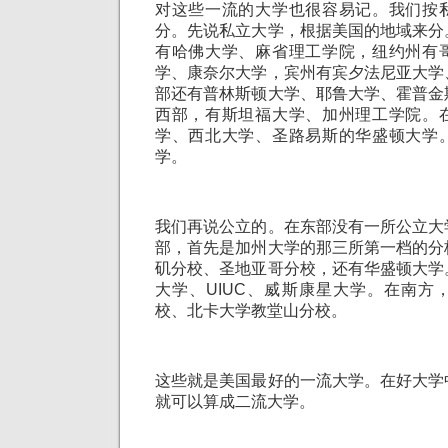
对这些一流的大学也很容易记。我们按
分。先说私立大学，根据美国的地域来分
有哈佛大学、麻省理工学院，纽约州有
学、康奈尔大学，宾州有宾夕法尼亚大学
部还有普林斯顿大学、耶鲁大学、霍普金
西部，有斯坦福大学、加州理工学院。
学、西北大学、圣路易斯的华盛顿大学
学。
我们再说公立的。在东部没有一所公立大
部，首先是加州大学的那三所第一档的分
矶分校、圣地亚哥分校，还有华盛顿大学
大学、UIUC、威斯康星大学。在南方
校、北卡大学教堂山分校。
这些就是美国最好的一流大学。在好大学
就可以算成二流大学。