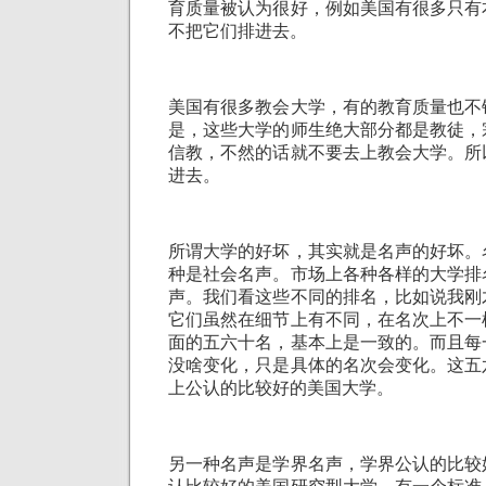
育质量被认为很好，例如美国有很多只有
不把它们排进去。
美国有很多教会大学，有的教育质量也不
是，这些大学的师生绝大部分都是教徒，
信教，不然的话就不要去上教会大学。所
进去。
所谓大学的好坏，其实就是名声的好坏。
种是社会名声。市场上各种各样的大学排
声。我们看这些不同的排名，比如说我刚
它们虽然在细节上有不同，在名次上不一
面的五六十名，基本上是一致的。而且每
没啥变化，只是具体的名次会变化。这五
上公认的比较好的美国大学。
另一种名声是学界名声，学界公认的比较