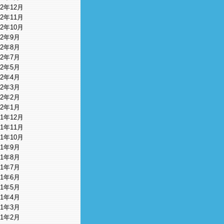
12年12月
12年11月
12年10月
12年9月
12年8月
12年7月
12年5月
12年4月
12年3月
12年2月
12年1月
11年12月
11年11月
11年10月
11年9月
11年8月
11年7月
11年6月
11年5月
11年4月
11年3月
11年2月