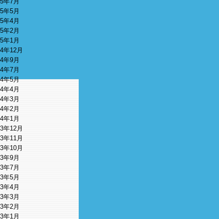
15年7月
15年5月
15年4月
15年2月
15年1月
14年12月
14年9月
14年7月
14年5月
14年4月
14年3月
14年2月
14年1月
13年12月
13年11月
13年10月
13年9月
13年7月
13年5月
13年4月
13年3月
13年2月
13年1月