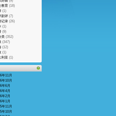
歌好曲
(9)
女教育
(18)
黎
(1)
评剧评
(7)
游记录
(26)
本
(1)
餐
(9)
分类
(352)
谈
(347)
海
(12)
敦
(1)
大利亚
(1)
16年11月
16年10月
16年6月
16年4月
16年2月
16年1月
15年11月
15年10月