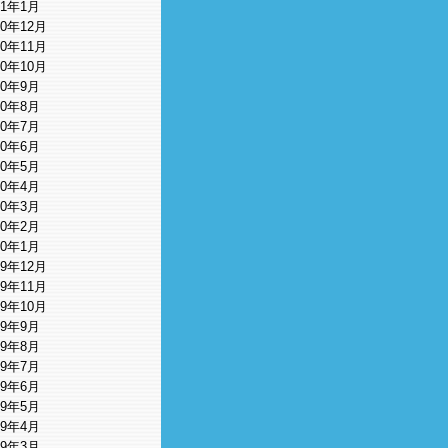
11年1月
10年12月
10年11月
10年10月
10年9月
10年8月
10年7月
10年6月
10年5月
10年4月
10年3月
10年2月
10年1月
09年12月
09年11月
09年10月
09年9月
09年8月
09年7月
09年6月
09年5月
09年4月
09年3月