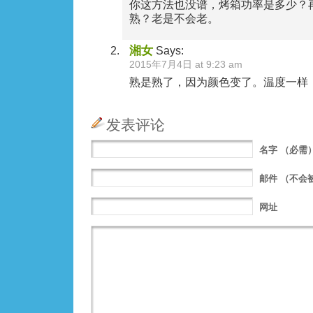
你这方法也没谱，烤箱功率是多少？
熟？老是不会老。
湘女
Says:
2015年7月4日 at 9:23 am
熟是熟了，因为颜色变了。温度一样
发表评论
名字
（必需
邮件
（不会
网址