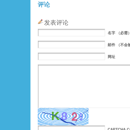
评论
发表评论
名字
（必需
邮件
（不会
网址
CAPTCHA C