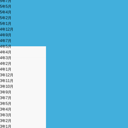
15年7月
15年5月
15年4月
15年2月
15年1月
14年12月
14年9月
14年7月
14年5月
14年4月
14年3月
14年2月
14年1月
13年12月
13年11月
13年10月
13年9月
13年7月
13年5月
13年4月
13年3月
13年2月
13年1月