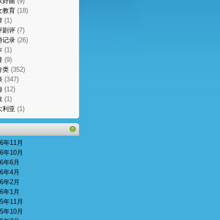
歌好曲
(9)
女教育
(18)
黎
(1)
评剧评
(7)
游记录
(26)
本
(1)
餐
(9)
分类
(352)
谈
(347)
海
(12)
敦
(1)
大利亚
(1)
16年11月
16年10月
16年6月
16年4月
16年2月
16年1月
15年11月
15年10月