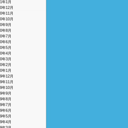
11年1月
10年12月
10年11月
10年10月
10年9月
10年8月
10年7月
10年6月
10年5月
10年4月
10年3月
10年2月
10年1月
09年12月
09年11月
09年10月
09年9月
09年8月
09年7月
09年6月
09年5月
09年4月
09年3月