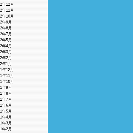
12年12月
12年11月
12年10月
12年9月
12年8月
12年7月
12年5月
12年4月
12年3月
12年2月
12年1月
11年12月
11年11月
11年10月
11年9月
11年8月
11年7月
11年6月
11年5月
11年4月
11年3月
11年2月