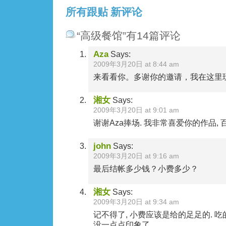
所有跟贴
新评论
“高级餐馆”有14篇评论
Aza
Says:
2009年3月20日 at 8:44 am
来看看你。多谢你的邀请，我在这里
湘女
Says:
2009年3月20日 at 9:01 am
谢谢Aza捧场. 我非常喜爱你的作品, 
john
Says:
2009年3月20日 at 9:16 am
最后结帐多少钱？小费多少？
湘女
Says:
2009年3月20日 at 9:34 am
记不得了, 小费应该是给的足足的. 
没一点点印象了.