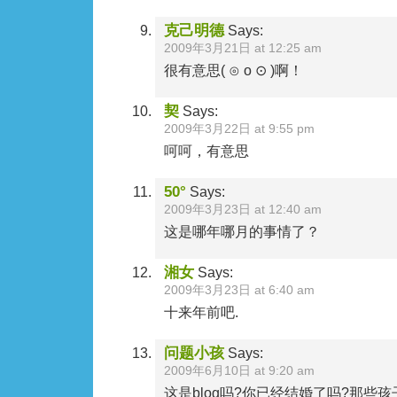
克己明德
Says:
2009年3月21日 at 12:25 am
很有意思( ⊙ o ⊙ )啊！
契
Says:
2009年3月22日 at 9:55 pm
呵呵，有意思
50°
Says:
2009年3月23日 at 12:40 am
这是哪年哪月的事情了？
湘女
Says:
2009年3月23日 at 6:40 am
十来年前吧.
问题小孩
Says:
2009年6月10日 at 9:20 am
这是blog吗?你已经结婚了吗?那些