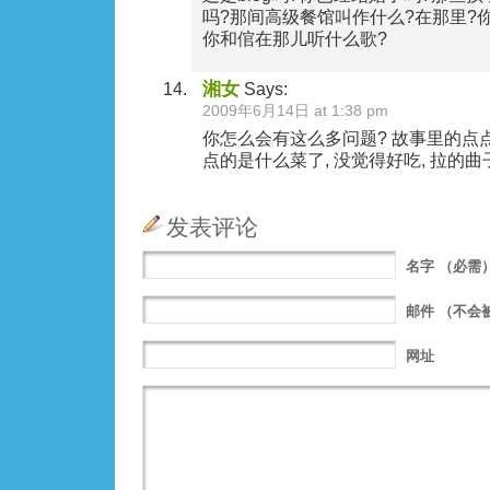
吗?那间高级餐馆叫作什么?在那里?
你和倌在那儿听什么歌?
湘女
Says:
2009年6月14日 at 1:38 pm
你怎么会有这么多问题? 故事里的点点
点的是什么菜了, 没觉得好吃, 拉的曲
发表评论
名字
（必需
邮件
（不会
网址