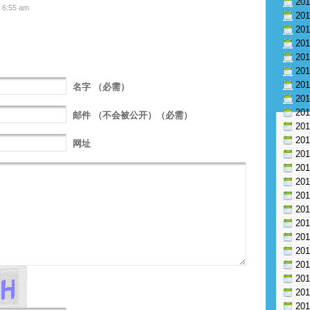
20
6:55 am
20
20
20
20
20
20
名字
（必需）
20
20
邮件
（不会被公开）（必需）
20
20
网址
20
20
20
20
20
20
20
20
20
20
20
20