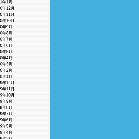
11年1月
10年12月
10年11月
10年10月
10年9月
10年8月
10年7月
10年6月
10年5月
10年4月
10年3月
10年2月
10年1月
09年12月
09年11月
09年10月
09年9月
09年8月
09年7月
09年6月
09年5月
09年4月
09年3月