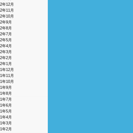
12年12月
12年11月
12年10月
12年9月
12年8月
12年7月
12年5月
12年4月
12年3月
12年2月
12年1月
11年12月
11年11月
11年10月
11年9月
11年8月
11年7月
11年6月
11年5月
11年4月
11年3月
11年2月