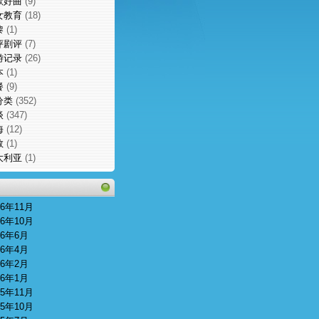
歌好曲
(9)
女教育
(18)
黎
(1)
评剧评
(7)
游记录
(26)
本
(1)
餐
(9)
分类
(352)
谈
(347)
海
(12)
敦
(1)
大利亚
(1)
16年11月
16年10月
16年6月
16年4月
16年2月
16年1月
15年11月
15年10月