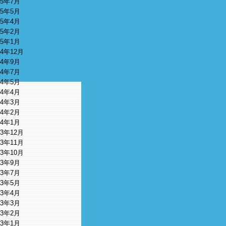
15年7月
15年5月
15年4月
15年2月
15年1月
14年12月
14年9月
14年7月
14年5月
14年4月
14年3月
14年2月
14年1月
13年12月
13年11月
13年10月
13年9月
13年7月
13年5月
13年4月
13年3月
13年2月
13年1月