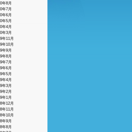
10年8月
10年7月
10年6月
10年5月
10年4月
10年3月
09年11月
09年10月
09年9月
09年8月
09年7月
09年6月
09年5月
09年4月
09年3月
09年2月
09年1月
08年12月
08年11月
08年10月
08年9月
08年8月