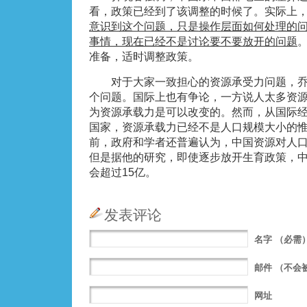
看，政策已经到了该调整的时候了。实际上
意识到这个问题，只是操作层面如何处理的
事情，现在已经不是讨论要不要放开的问题
准备，适时调整政策。
对于大家一致担心的资源承受力问题，乔
个问题。国际上也有争论，一方说人太多资
为资源承载力是可以改变的。然而，从国际
国家，资源承载力已经不是人口规模大小的
前，政府和学者还普遍认为，中国资源对人口
但是据他的研究，即使逐步放开生育政策，
会超过15亿。
发表评论
名字
（必需
邮件
（不会
网址