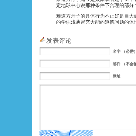
定地球中心说那种条件下合理的部分
难道方舟子的具体行为不正好是自大
的学识浅薄冒充大能的道德问题的体
发表评论
名字
（必需
邮件
（不会
网址