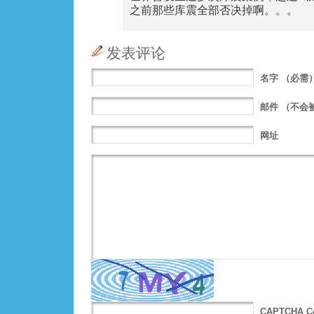
之前那些库震全部否决掉啊。。。
发表评论
名字
（必需
邮件
（不会
网址
CAPTCHA C