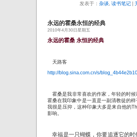
发表于：
杂谈
,
读书笔记
|
永远的霍桑永恒的经典
2010年4月30日星期五
永远的霍桑 永恒的经典
天路客
http://blog.sina.com.cn/s/blog_4b44e2b1
霍桑是我非常喜欢的作家，年轻的时候
霍桑在我印象中是一直是一副清教徒的样
我很是压抑，这种印象大多是来自他的The Sca
影响。
幸福是一只蝴蝶，你要追逐它的时