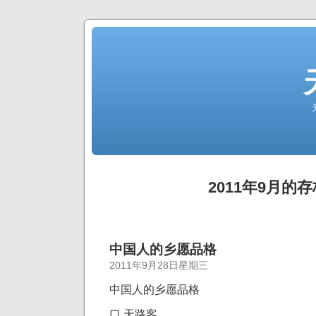
2011年9月的存
中国人的乡愿品格
2011年9月28日星期三
中国人的乡愿品格
口 天路客