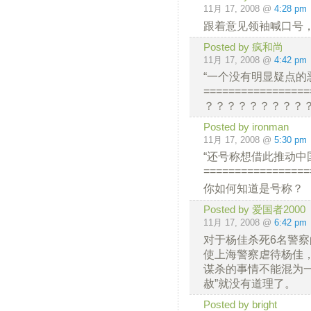
11月 17, 2008 @
4:28 pm
跟着意见领袖喊口号
Posted by 疯和尚
11月 17, 2008 @
4:42 pm
“一个没有明显疑点的
=================
？？？？？？？？？
Posted by ironman
11月 17, 2008 @
5:30 pm
“还号称想借此推动中
=================
你如何知道是号称？
Posted by 爱国者2000
11月 17, 2008 @
6:42 pm
对于杨佳杀死6名警察
使上海警察虐待杨佳
谋杀的事情不能混为
赦”就没有道理了。
Posted by bright