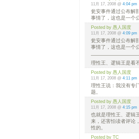
11月 17, 2008 @
4:04 pm
瓮安事件通过公布解
事情了，这也是一个
Posted by 愚人国度
11月 17, 2008 @
4:09 pm
瓮安事件通过公布解
事情了，这也是一个
—————————
理性王、逻辑王是看
Posted by 愚人国度
11月 17, 2008 @
4:11 pm
理性王说：我没有专
题。
Posted by 愚人国度
11月 17, 2008 @
4:15 pm
也就是理性王、逻辑
来，还害怕读者评论
性的。
Posted by TC