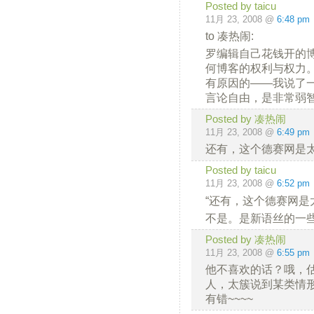
Posted by taicu
11月 23, 2008 @
6:48 pm
to 凑热闹:
罗编辑自己花钱开的
何博客的权利与权力
有原因的——我说了
言论自由，是非常弱
Posted by 凑热闹
11月 23, 2008 @
6:49 pm
还有，这个德赛网是
Posted by taicu
11月 23, 2008 @
6:52 pm
“还有，这个德赛网是
不是。是新语丝的一
Posted by 凑热闹
11月 23, 2008 @
6:55 pm
他不喜欢的话？哦，
人，太簇说到某类情
有错~~~~