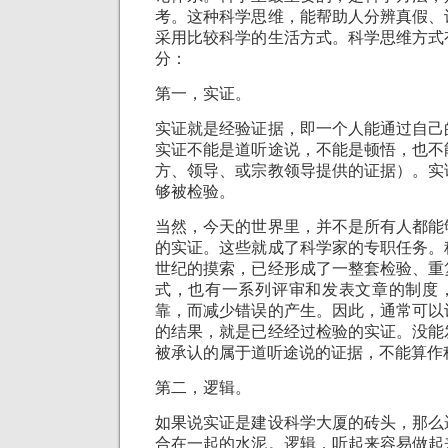
考。这种科学思维，能帮助人分辨真假、
采用比较科学的生活方式。科学思维方式
分：
第一，实证。
实证就是经验证据，即一个人能通过自己
实证不能是道听途说，不能是顿悟，也不
方、领导、或宗教领导提供的证据）。实
够被检验。
当然，今天的世界里，并不是所有人都能
的实证。这些就成了科学家的专职任务。
世纪的摸索，已经形成了一整套检验、重
式，也有一系列评审和发表文章的制度
靠，而减少错误的产生。因此，通常可以
的结果，就是已经经过检验的实证。没能
被承认的属于道听途说的证据，不能算作
第二，逻辑。
如果说实证是建设科学大厦的砖头，那么
合在一起的水泥。逻辑，听起来容易做起