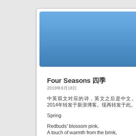
Four Seasons 四季
2019年8月18日
中英双文对应的诗，英文之后是中文
2014年转发于新浪博客。现再转发于此。
Spring
Redbuds’ blossom pink,
A touch of warmth from the brink,