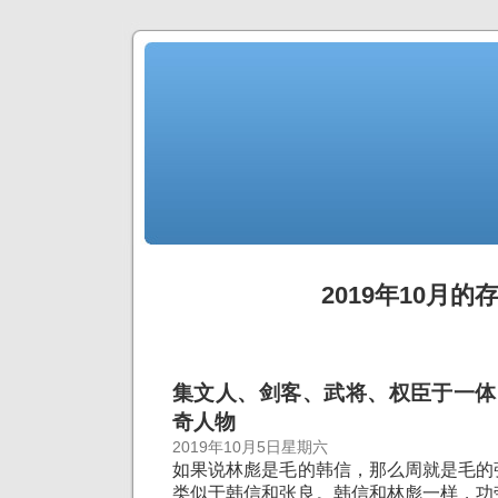
2019年10月的
集文人、剑客、武将、权臣于一体
奇人物
2019年10月5日星期六
如果说林彪是毛的韩信，那么周就是毛的
类似于韩信和张良。韩信和林彪一样，功