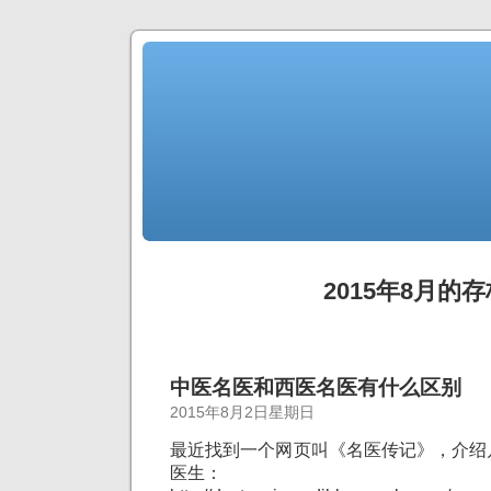
2015年8月的存
中医名医和西医名医有什么区别
2015年8月2日星期日
最近找到一个网页叫《名医传记》，介绍
医生：