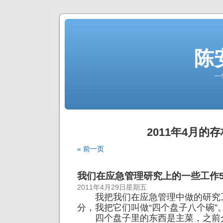
陈
一
2011年4月的存
« 前一页
我们在应急管理研究上的一些工作
2011年4月29日星期五
我把我们在应急管理中做的研究
分，我把它们叫做“四个盘子八个碗”
四个盘子里的东西是主菜，之前