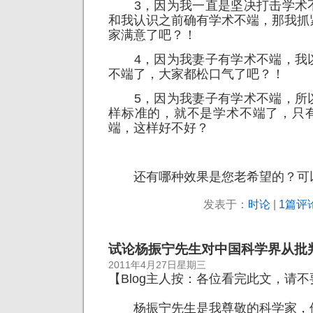
3，因为我一直是坚决打击学术
和我认识之前确有学术不端，那我抓
家满意了吧？！
4，因为我妻子有学术不端，我
不端了，大家都松口气了吧？！
5，因为我妻子有学术不端，所
样标准的，就不是学术不端了，只
端，这样好不好？
还有哪种效果是您老希望的？可
发表于：
时论
|
1篇评论
试论杨振宁先生对中国科学界从批
2011年4月27日星期三
【Blog主人按：各位看完此文，请
杨振宁先生是我尊敬的科学家，