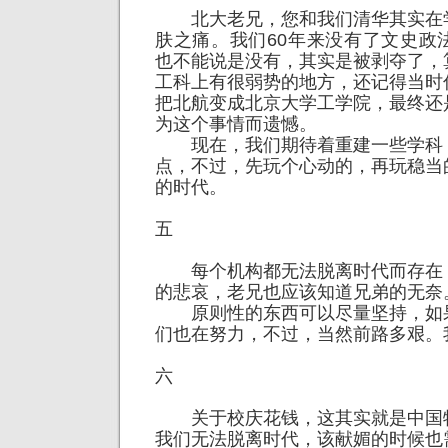
北大老兄，您和我们清华其实在
肤之痛。我们60年来没有了文史政
也不能说是没有，其实是被剥夺了，
工科上有很弱势的地方，还记得当时
把北航变成北京大学工学院，最终还
为这个事情而遗憾。
现在，我们期待着重建一些学科
点，不过，先玩个心动的，再玩稳当
的时代。
五
每个机构都无法脱离时代而存在
的悲哀，老兄也应该知道兄弟的无奈
原则性的东西可以尽量坚持，如
们也在努力，不过，当然前路多艰。
六
关于校庆花钱，这其实就是中国
我们无法脱离时代，该献媚的时候也