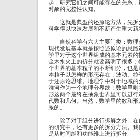
起，研究它们之间可能存在的关系，
对象的完整性认知。
这就是典型的还原论方法，先拆
科学得以快速发展和不断产生重大新
自然科学有六大主要门类：数理
现代发展基本就是按照还原论的思路
学里对于这个世界组成的基本元素的
金木水火土的拆分就要高明了很多；
个世界的基本粒子的不断细分，也是
本粒子以怎样的形态存在，波动、粒
于还原论思维。地理学中对于地域的
淮河作为一个地理分界线；数学里则
形这两个最终在抽象世界里可以进行
代数和几何。当然，数学里的数和形
系的。
除了对于组分进行拆解之外，在
的研究中，还有更多的拆分方法。我
是从时间维和功能维上进行拆分。