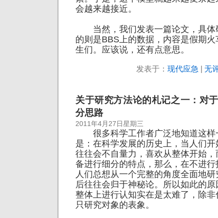
会越来越接近。
当然，我们发表一篇论文，具体
的则是BBS上的数据，内容是假期
生们。应该说，还有点意思。
发表于：
现代应急
|
无评
关于研究方法论的札记之一：对
分思路
2011年4月27日星期三
很多科学工作者广泛地知道这样
是：在科学发展的历史上，当人们开
往往会不自量力，喜欢从整体开始，
备进行细分的特点，那么，在不进行
人们总想从一个完整的角度全面地研
后往往会归于神秘论。所以如此的原
整体上进行认知实在是太难了，除非
只研究对象的表象。