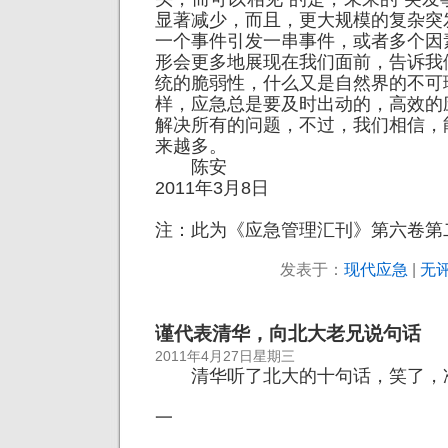
显著减少，而且，更大规模的复杂突
一个事件引发一串事件，或者多个因
形会更多地展现在我们面前，告诉我
统的脆弱性，什么又是自然界的不可
样，应急总是要及时出动的，高效的
解决所有的问题，不过，我们相信，
来越多。
陈安
2011年3月8日
注：此为《应急管理汇刊》第六卷第
发表于：
现代应急
|
无评
谨代表清华，向北大老兄说句话
2011年4月27日星期三
清华听了北大的十句话，笑了，
一