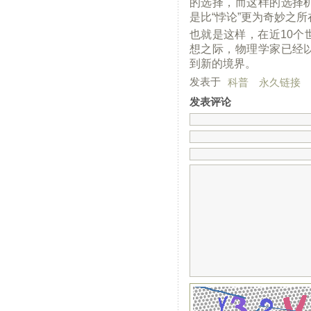
的选择，而这样的选择
是比“悖论”更为奇妙之所
也就是这样，在近10个
想之际，物理学家已经
到新的境界。
发表于
科普
永久链接
发表评论