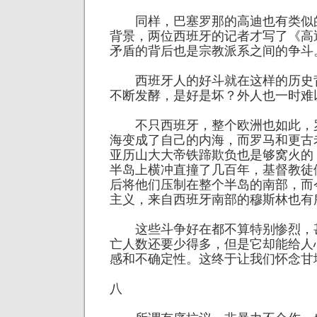
同样，巴塞罗那的高迪也有类似
背景，两位西班牙的记者才写了《高
矛盾的背后也是宗教派系之间的争斗
西班牙人的好斗就在这样的历史
不断发酵，是好是坏？外人也一时难
不只西班牙，整个欧洲也如此，
海变成了自己的内海，而罗马和更古
亚历山大大帝铁蹄欺负也是够窝火的
半岛上横冲直撞了几百年，基督教徒
后将他们压制在整个半岛的南部，而
主义，来自西班牙南部的穆斯林也有
这些斗争好在都不算特别惨烈，
亡人数还要少得多，但是它却能给人
感和不确定性。这终于让我们怀念甘
八