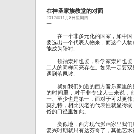
在神圣家族教堂的对面
2012年11月8日星期四
一
在一个非多元化的国家，如中国
要选出一个代表人物来，而这个人物
能成为陪衬。
领袖崇拜也罢，科学家崇拜也罢
二人的同样闪亮存在。如果一定要双
遇到落凤坡。
就如我们知道的西方音乐家里的
的时间里，对于非专业人士来说，
一、至少也是第一，而对于可以更伟
莫扎特，相比贝老的代表性就显得弱
俗的口径里如此。
类似地，西方现代派画家里我们
复兴时期就只有达芬奇了，其他艺术