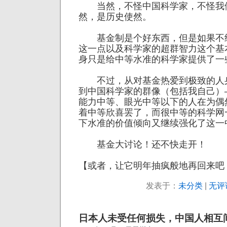
当然，不怪中国科学家，不怪我
然，是历史使然。
基金制是个好东西，但是如果不
这一点以及科学家的超群智力这个基
身只是给中等水准的科学家提供了一
不过，从对基金热爱到极致的人
到中国科学家的群像（包括我自己）
能力中等、眼光中等以下的人在为偶
着中等欣喜罢了，而很中等的科学网
下水准的价值倾向又继续强化了这一
基金大讨论！还不快走开！
【或者，让它明年抽疯般地再回来吧
发表于：
未分类
|
无评
日本人未受任何损失，中国人相互