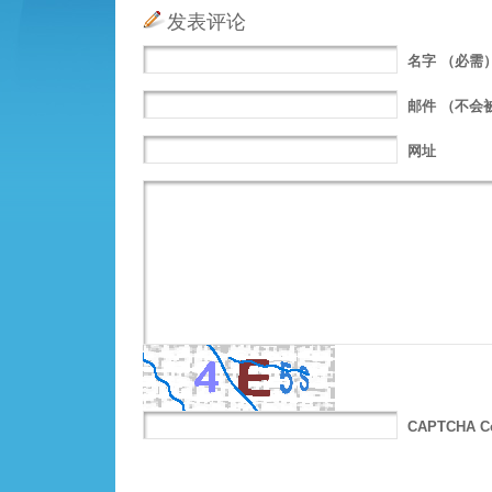
发表评论
名字
（必需
邮件
（不会
网址
CAPTCHA C