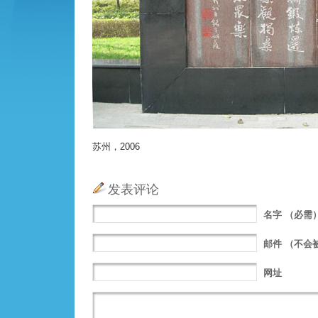
苏州，2006
发表评论
名字
（必需
邮件
（不会
网址