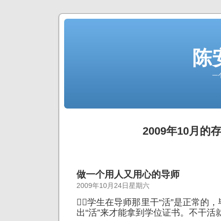
陈
一
2009年10月的
做一个用人又用心的导师
2009年10月24日星期六
学生在导师那里干“活”是正常的
出“活”来才能拿到学位证书。不干活