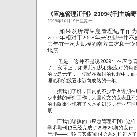
《应急管理汇刊》2009特刊主编寄
2009年10月19日星期一
如果以所谓应急管理纪年作为
2009年相对于2008年来说似乎并
去年有一次大规模的南方雪灾和一次
地震。
但是，这并不是说2009年在应急
了。实际上，如果我们从积极应对的角度
的应急元年，一切尚在探讨的过程中，而
理论和实践逐步迈向成熟的一年。
据我们了解，国内的不少学者近期在
少卓越的研究工作，大量论文的发表且不
的出版事业也有了长足的进步，行业与区
展。
而我们编撰的《应急管理汇刊》这样
学术期刊也已经完成了四卷20期的发行
管理——理论与实践”研讨会系列也进入