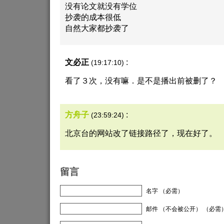
没有论文就没有学位
抄袭的成本很低
自然大家都抄袭了
文必正
:
(19:17:10)
看了３次，没有嘛．是不是播出前被删了？
方舟子
:
(23:59:24)
北京台的网站改了链接路径了，现在好了。
留言
名字 （必需）
邮件 （不会被公开） （必需