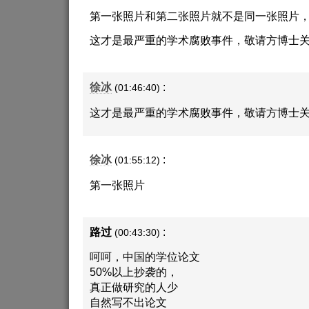
第一张照片和第二张照片就不是同一张照片
这才是最严重的学术腐败事件，敬请方博士
徐冰
:
(01:46:40)
这才是最严重的学术腐败事件，敬请方博士
徐冰
:
(01:55:12)
第一张照片
路过
:
(00:43:30)
呵呵，中国的学位论文
50%以上抄袭的，
真正做研究的人少
自然写不出论文