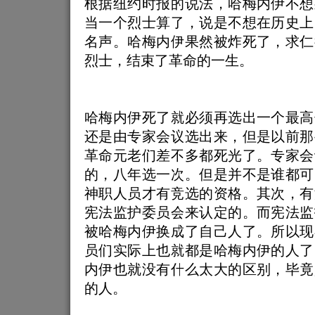
根据纽约时报的说法，哈梅内伊不想
当一个烈士算了，说是不想在历史上
名声。哈梅内伊果然被炸死了，求仁
烈士，结束了革命的一生。
哈梅内伊死了就必须再选出一个最高
还是由专家会议选出来，但是以前那
革命元老们差不多都死光了。专家会
的，八年选一次。但是并不是谁都可
神职人员才有竞选的资格。其次，有
宪法监护委员会来认定的。而宪法监
被哈梅内伊换成了自己人了。所以现
员们实际上也就都是哈梅内伊的人了
内伊也就没有什么太大的区别，毕竟
的人。