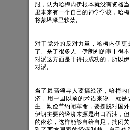
服，认为哈梅内伊根本就没有资格当
里本来有一个自己的神学学校，哈梅
将蒙塔泽里软禁。
对于党外的反对力量，哈梅内伊更
了、杀了很多人。伊朗别的事干得不
对派这方面是干得很成功的，所以伊
对派。
当了最高领导人要搞经济，哈梅内
济，用中国以前的术语来说，就是
生、勤俭节约闹革命，要摆脱对国外
伊朗主要的经济来源是出口石油，但
的依赖，这样能够自给自足，搞闭关
到了西方国家的经济制裁，自己也