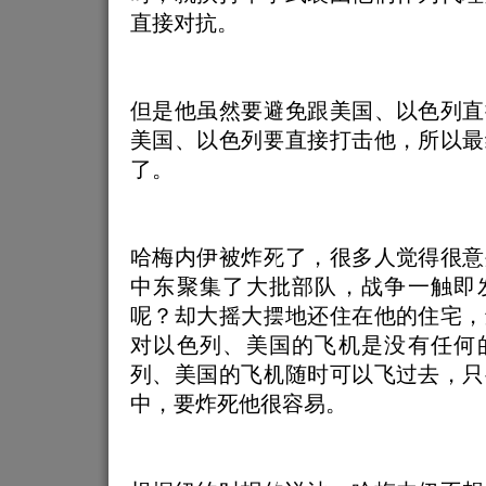
直接对抗。
但是他虽然要避免跟美国、以色列直
美国、以色列要直接打击他，所以最
了。
哈梅内伊被炸死了，很多人觉得很意
中东聚集了大批部队，战争一触即
呢？却大摇大摆地还住在他的住宅，
对以色列、美国的飞机是没有任何
列、美国的飞机随时可以飞过去，只
中，要炸死他很容易。