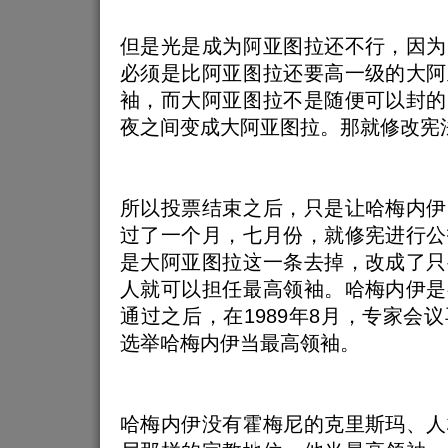
但是光是成为阿亚图拉还不行，因为
必须是比阿亚图拉还要高一级的大阿
袖，而大阿亚图拉不是随便可以封的
夜之间变成大阿亚图拉。那就修改宪
所以投票结束之后，只是让哈梅内伊
过了一个月，七月份，就修宪进行公
是大阿亚图拉这一条去掉，改成了只
人就可以担任最高领袖。哈梅内伊是
通过之后，在1989年8月，专家会
选举哈梅内伊当最高领袖。
哈梅内伊没有霍梅尼的克里斯玛、人