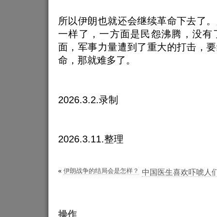
所以伊朗也就还会继续革命下去了。
一样了，一方面是民怨沸腾，没有
面，军事力量遭到了重大的打击，要
命，那就难多了。
2026.3.2.录制
2026.3.11.整理
«
伊朗战争的结局会是怎样？
中国医生喜欢吓唬人们
操作