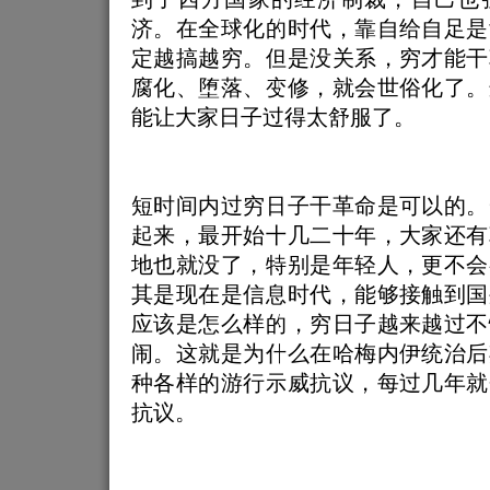
济。在全球化的时代，靠自给自足是
定越搞越穷。但是没关系，穷才能干
腐化、堕落、变修，就会世俗化了。
能让大家日子过得太舒服了。
短时间内过穷日子干革命是可以的。
起来，最开始十几二十年，大家还有
地也就没了，特别是年轻人，更不会
其是现在是信息时代，能够接触到国
应该是怎么样的，穷日子越来越过不
闹。这就是为什么在哈梅内伊统治后
种各样的游行示威抗议，每过几年就
抗议。