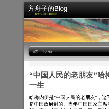
方舟子的Blog
心中有道义 脑中有科学
主页
个人简介
“中国人民的老朋友”哈
一生
哈梅内伊是“中国人民的老朋友”，这
是中国政府封的。当年中国国家主席