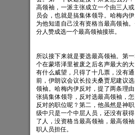
高领袖，一派主张成立一个由三人或
员会，也就是搞集体领导。哈梅内伊
为他知道自己没有资格当最高领袖。
分人赞成选一个最高领袖接班。
所以接下来就是要选最高领袖。第一
个在蒙塔泽里被废之后名声最大的大
有什么威望，只得了十几票，没有通
前，伊朗议会议长拉夫桑贾尼建议选
领袖。哈梅内伊反对，提了两条理由
张搞集体领导，反对选最高领袖，怎
反对的职位呢？第二，他虽然是神职
级中只是一个中层人员，还没有获得
了人，没资格当最高领袖，最高领袖
职人员担任。