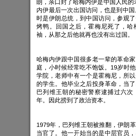
朗，亲口封了哈梅内伊是中国人民的
内伊最后一次出国访问，也是到中国。
时是伊朗总统，到中国访问，参观了
烤鸭。回国之后，霍梅尼死了，哈
袖，从那之后他就再也没有出过国。
哈梅内伊跟中国很多老一辈的革命家
庭，小时候经常吃不饱饭。19岁时
学院，老师中有一个是霍梅尼，所以
的学生。他毕业之后投身革命，当了
巴列维王朝的秘密警察逮捕过六次
年。因此捞到了政治资本。
1979年，巴列维王朝被推翻，伊朗
当官了。他一开始当的是中层官员，