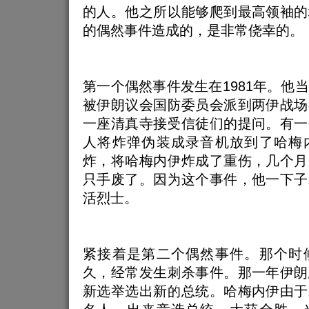
的人。他之所以能够爬到最高领袖的
的偶然事件造成的，是非常侥幸的。
第一个偶然事件发生在1981年。他
被伊朗议会国防委员会派到两伊战场
一座清真寺接受信徒们的提问。有一
人将炸弹伪装成录音机放到了哈梅
炸，将哈梅内伊炸成了重伤，几个月
只手废了。因为这个事件，他一下子
活烈士。
紧接着是第二个偶然事件。那个时
久，经常发生刺杀事件。那一年伊朗
新选举选出新的总统。哈梅内伊由于