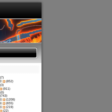
(7)
章
(852)
(3)
(911)
(0)
(743)
假
(1208)
谈
(655)
假
(219)
(22)