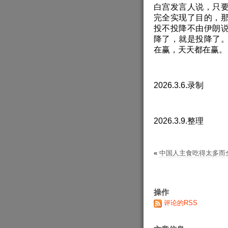
白宫发言人说，只
完全实现了目的，
投不投降不由伊朗
降了，就是投降了
在赢，天天都在赢。
2026.3.6.录制
2026.3.9.整理
«
中国人主食吃得太多而
操作
评论的RSS